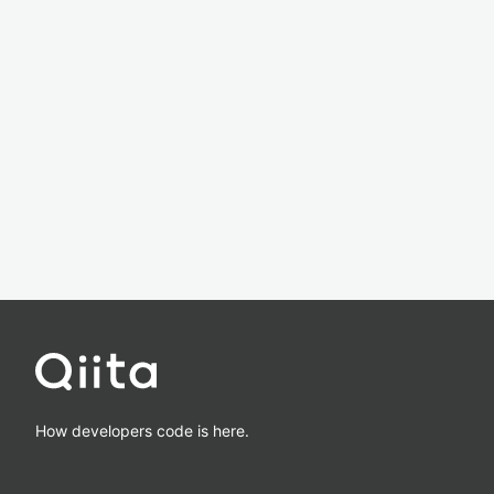
How developers code is here.