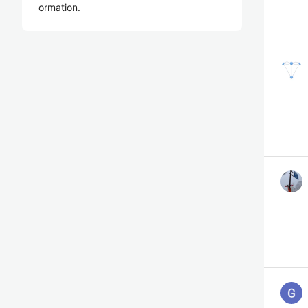
ormation.