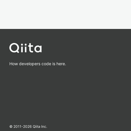
How developers code is here.
© 2011-
2026
Qiita Inc.