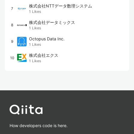
株式会社NTTデータ数理システム
7
1
Likes
株式会社データミックス
8
1
Likes
Octopus Data Inc.
9
1
Likes
株式会社エクス
10
1
Likes
How developers code is here.