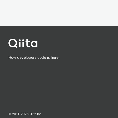
How developers code is here.
© 2011-
2026
Qiita Inc.