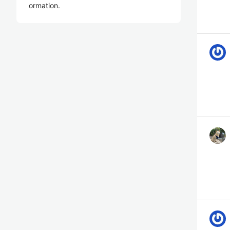
ormation.