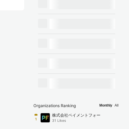
Organizations Ranking
Monthly
All
株式会社ペイメントフォー
1
31
Likes