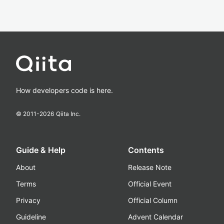
How developers code is here.
© 2011-
2026
Qiita Inc.
Guide & Help
Contents
About
Release Note
Terms
Official Event
Privacy
Official Column
Guideline
Advent Calendar