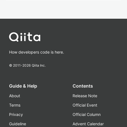
How developers code is here.
© 2011-
2026
Qiita Inc.
Guide & Help
Contents
About
Release Note
Terms
Official Event
Privacy
Official Column
Guideline
Advent Calendar