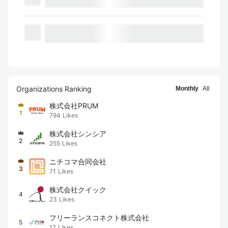
Organizations Ranking
Monthly
All
株式会社PRUM
1
794
Likes
株式会社シンシア
2
255
Likes
ニチコマ合同会社
3
71
Likes
株式会社クイック
4
23
Likes
フリーランスコネクト株式会社
5
17
Likes