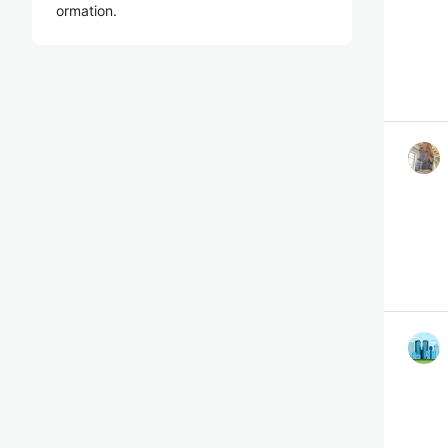
ormation.