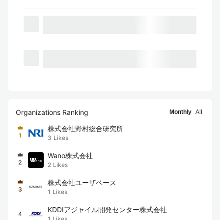
Organizations Ranking
Monthly
All
株式会社野村総合研究所
1
3
Likes
Wano株式会社
2
2
Likes
株式会社ユーザベース
3
1
Likes
KDDIアジャイル開発センター株式会社
4
1
Likes