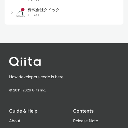
株式会社クイック
5
1
Likes
How developers code is here.
© 2011-
2026
Qiita Inc.
Guide & Help
Contents
About
Release Note