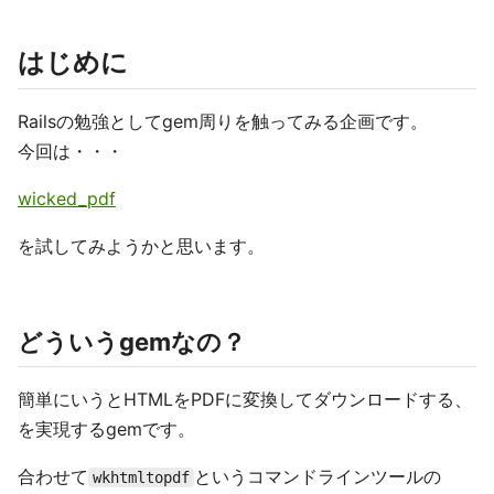
はじめに
Railsの勉強としてgem周りを触ってみる企画です。
今回は・・・
wicked_pdf
を試してみようかと思います。
どういうgemなの？
簡単にいうとHTMLをPDFに変換してダウンロードする、
を実現するgemです。
合わせて
というコマンドラインツールの
wkhtmltopdf