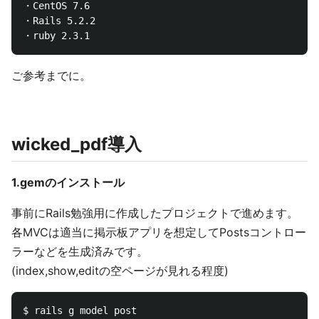
・CentOS 7.6

・Rails 5.2.2

ご参考までに。
wicked_pdf導入
1.gemのインストール
事前にRails勉強用に作成したプロジェクトで進めます。
各MVCは適当に掲示板アプリを想定してPostsコントロー
ラーなどを生成済みです。
(index,show,editの空ページが見れる程度)
$ rails g model post
