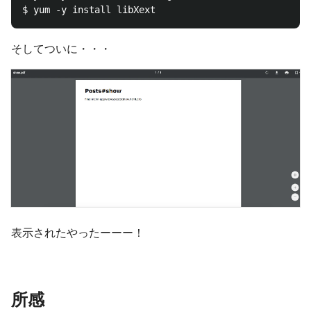
そしてついに・・・
表示されたやったーーー！
所感