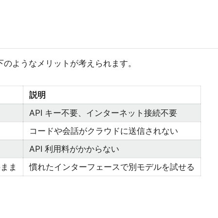
以下のようなメリットが考えられます。
説明
API キー不要、インターネット接続不要
コードや会話がクラウドに送信されない
API 利用料がかからない
のまま
慣れたインターフェースで別モデルを試せる