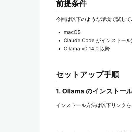
前提条件
今回は以下のような環境で試して
macOS
Claude Code がインストー
Ollama v0.14.0 以降
セットアップ手順
1. Ollama のインス
インストール方法は以下リンクを