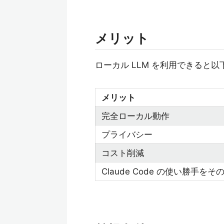
メリット
ローカル LLM を利用できると
メリット
完全ローカル動作
プライバシー
コスト削減
Claude Code の使い勝手をそ