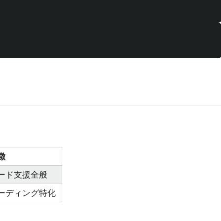
徴
ード支援全般
ーディング特化