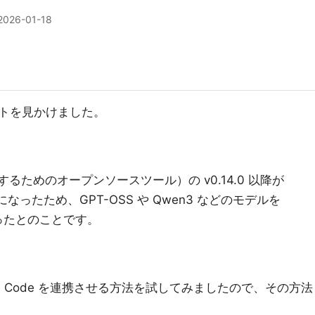
2026-01-18
イートを見かけました。
行するためのオープンソースツール）の v0.14.0 以降が
I と互換になったため、GPT-OSS や Qwen3 などのモデルを
になったとのことです。
aude Code を連携させる方法を試してみましたので、その方法