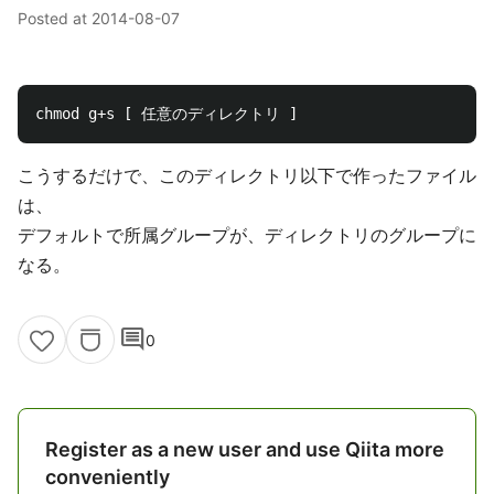
Posted at
2014-08-07
こうするだけで、このディレクトリ以下で作ったファイル
は、
デフォルトで所属グループが、ディレクトリのグループに
なる。
comment
0
Register as a new user and use Qiita more
conveniently