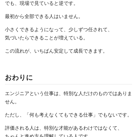
でも、現場で見ていると逆です。
最初から全部できる人はいません。
小さくできるようになって、少しずつ任されて、
気づいたらできることが増えている。
この流れが、いちばん安定して成長できます。
おわりに
エンジニアという仕事は、特別な人だけのものではありま
せん。
ただし、「何も考えなくてもできる仕事」でもないです。
評価される人は、特別な才能があるわけではなくて、
ちゃんと進め方を理解している人です。