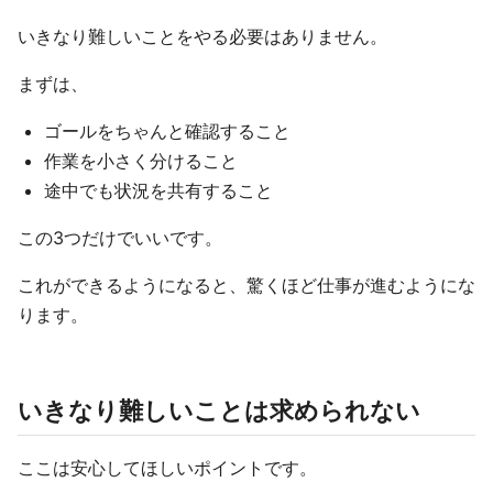
いきなり難しいことをやる必要はありません。
まずは、
ゴールをちゃんと確認すること
作業を小さく分けること
途中でも状況を共有すること
この3つだけでいいです。
これができるようになると、驚くほど仕事が進むようにな
ります。
いきなり難しいことは求められない
ここは安心してほしいポイントです。