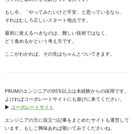
もし今、「やってみたいけど不安」と思っているなら、
それはむしろ正しいスタート地点です。
最初に覚えるべきなのは、難しい技術ではなく、
どう進めるかという考え方です。
ここがわかれば、その先はちゃんとついてきます。
PRUMのエンジニアの95%以上は未経験からの採用です。
よければコーポレートサイトにも遊びに来てください。
▶
コーポレートサイト
エンジニアの方に役立つ記事をまとめたサイトも運営して
います。もしご興味あれば覗いてみてくださいね。