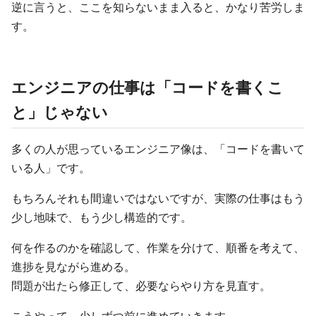
逆に言うと、ここを知らないまま入ると、かなり苦労しま
す。
エンジニアの仕事は「コードを書くこ
と」じゃない
多くの人が思っているエンジニア像は、「コードを書いて
いる人」です。
もちろんそれも間違いではないですが、実際の仕事はもう
少し地味で、もう少し構造的です。
何を作るのかを確認して、作業を分けて、順番を考えて、
進捗を見ながら進める。
問題が出たら修正して、必要ならやり方を見直す。