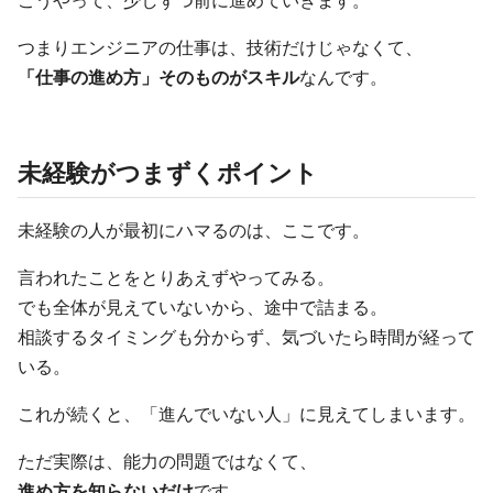
こうやって、少しずつ前に進めていきます。
つまりエンジニアの仕事は、技術だけじゃなくて、
「仕事の進め方」そのものがスキル
なんです。
未経験がつまずくポイント
未経験の人が最初にハマるのは、ここです。
言われたことをとりあえずやってみる。
でも全体が見えていないから、途中で詰まる。
相談するタイミングも分からず、気づいたら時間が経って
いる。
これが続くと、「進んでいない人」に見えてしまいます。
ただ実際は、能力の問題ではなくて、
進め方を知らないだけ
です。