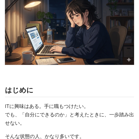
はじめに
ITに興味はある。手に職もつけたい。
でも、「自分にできるのか」と考えたときに、一歩踏み出
せない。
そんな状態の人、かなり多いです。