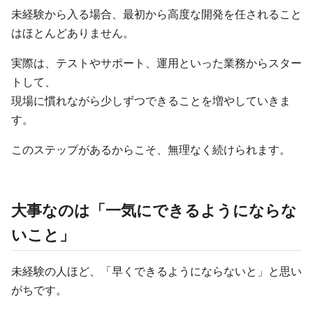
未経験から入る場合、最初から高度な開発を任されること
はほとんどありません。
実際は、テストやサポート、運用といった業務からスター
トして、
現場に慣れながら少しずつできることを増やしていきま
す。
このステップがあるからこそ、無理なく続けられます。
大事なのは「一気にできるようにならな
いこと」
未経験の人ほど、「早くできるようにならないと」と思い
がちです。