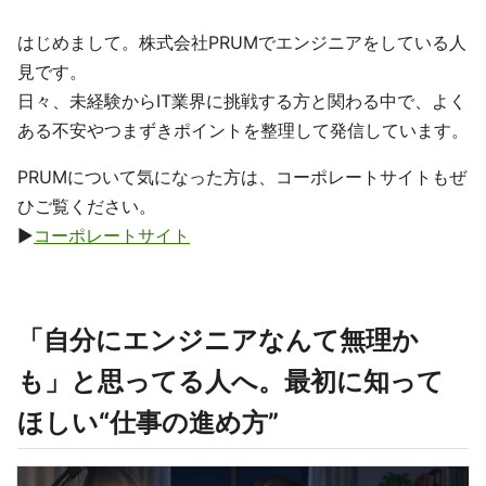
はじめまして。株式会社PRUMでエンジニアをしている人
見です。
日々、未経験からIT業界に挑戦する方と関わる中で、よく
ある不安やつまずきポイントを整理して発信しています。
PRUMについて気になった方は、コーポレートサイトもぜ
ひご覧ください。
▶
コーポレートサイト
「自分にエンジニアなんて無理か
も」と思ってる人へ。最初に知って
ほしい“仕事の進め方”