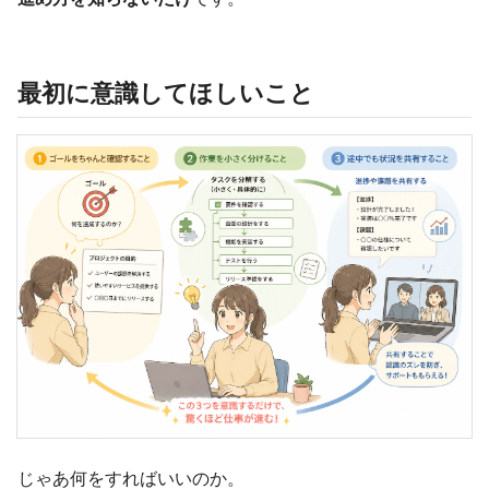
最初に意識してほしいこと
じゃあ何をすればいいのか。