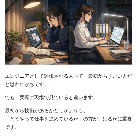
エンジニアとして評価される人って、最初からすごい人だ
と思われがちです。
でも、実際に現場で見ていると違います。
最初から技術があるかどうかよりも、
「どうやって仕事を進めているか」の方が、はるかに重要
です。