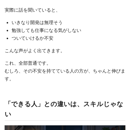
実際に話を聞いていると、
いきなり開発は無理そう
勉強しても仕事になる気がしない
ついていけるか不安
こんな声がよく出てきます。
これ、全部普通です。
むしろ、その不安を持てている人の方が、ちゃんと伸びま
す。
「できる人」との違いは、スキルじゃな
い