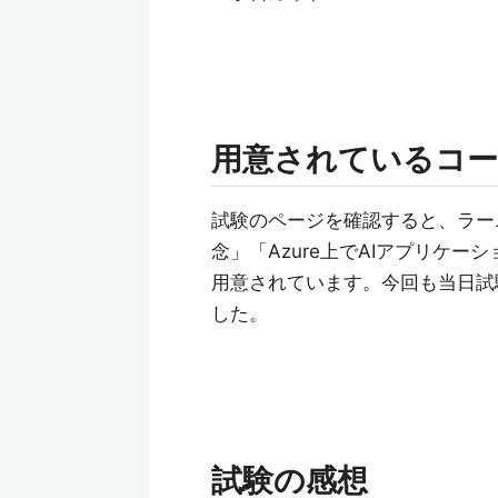
用意されているコ
試験のページを確認すると、ラーニ
念」「Azure上でAIアプリケ
用意されています。今回も当日試
した。
試験の感想