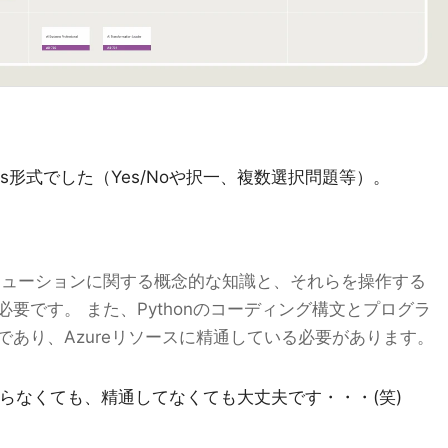
als形式でした（Yes/Noや択一、複数選択問題等）。
I ソリューションに関する概念的な知識と、それらを操作する
要です。 また、Pythonのコーディング構文とプログラ
あり、Azureリソースに精通している必要があります。
わからなくても、精通してなくても大丈夫です・・・(笑)