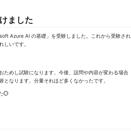
けました
osoft Azure AI の基礎」を受験しました。これから受験され
れしいです。
おためし試験になります。今後、設問や内容が変わる場合
験となります。分量それほど多くなかったです。
た💮