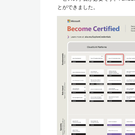
とができました。