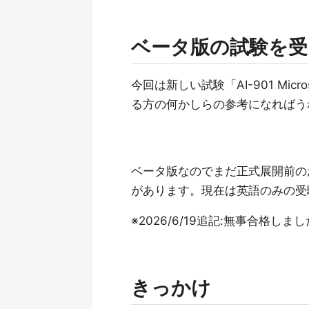
ベータ版の試験を受
今回は新しい試験「AI-901 Micr
る方の何かしらの参考になればう
ベータ版なのでまだ正式展開前の
があります。現在は英語のみの受
※2026/6/19追記:無事合格しまし
きっかけ