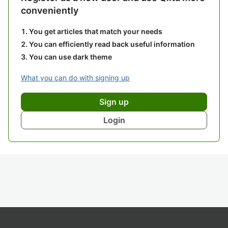
conveniently
You get articles that match your needs
You can efficiently read back useful information
You can use dark theme
What you can do with signing up
Sign up
Login