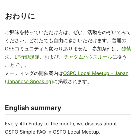
おわりに
ご興味を持っていただけ方は、ぜひ、活動をのぞいてみて
ください。どなたでも自由に参加いただけます。普通の
OSSコミュニティと変わりありません。参加条件は、
独禁
法
、
LF行動規範
、および、
チャタムハウスルール
に従う
ことです。
ミーティングの開催案内は
OSPO Local Meetup - Japan
(Japanese Speaking)
に掲載されます。
English summary
Every 4th Friday of the month, we discuss about
OSPO Simple FAQ in OSPO Local Meetup.