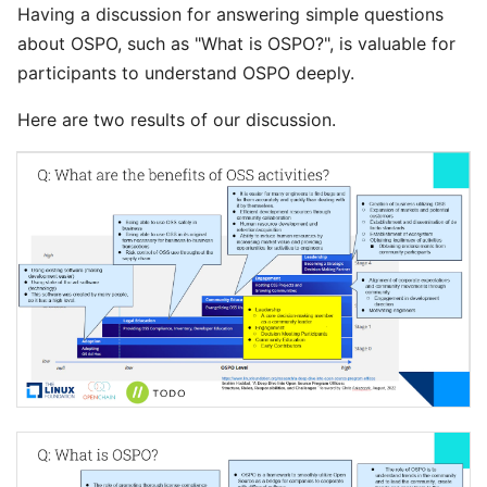
Having a discussion for answering simple questions
about OSPO, such as "What is OSPO?", is valuable for
participants to understand OSPO deeply.
Here are two results of our discussion.