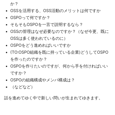
か？
OSSを活用する、OSS活動のメリットは何ですか
OSPOって何ですか？
そもそもOSPOを一言で説明するなら？
OSSの管理はなぜ必要なのですか？（なぜ今更、既に
OSSは多く使われているのに）
OSPOをどう進めればいいですか
(TO:OSPO組織を既に持っている企業)どうしてOSPO
を作ったのですか？
OSPOを作りたいのですが、何から手を付ければいい
ですか？
OSPOの組織構成やメンバ構成は？
（などなど）
話を進めてゆく中で新しい問いが生まれてゆきます。