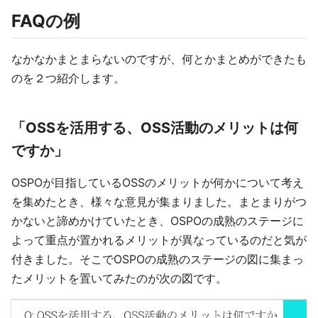
FAQの例
なかなかまとまらないのですが、何とかまとめができたも
のを２つ紹介します。
「OSSを活用する、OSS活動のメリットは何
ですか」
OSPOが目指しているOSSのメリットが何かについて考え
を集めたとき、様々な意見が集まりました。まとまりがつ
かないと諦めかけていたとき、OSPOの成熟のステージに
よって重点が置かれるメリットが異なっているのだと気が
付きました。そこでOSPOの成熟のステージの図に集まっ
たメリットを置いてみたのが次の図です。