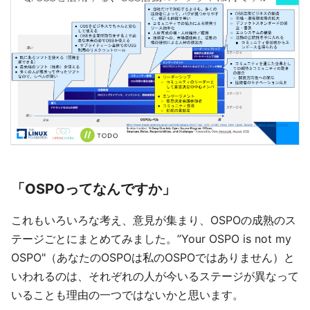
「OSPOってなんですか」
これもいろいろな考え、意見が集まり、OSPOの成熟のス
テージごとにまとめてみました。”Your OSPO is not my
OSPO"（あなたのOSPOは私のOSPOではありません）と
いわれるのは、それぞれの人が今いるステージが異なって
いることも理由の一つではないかと思います。