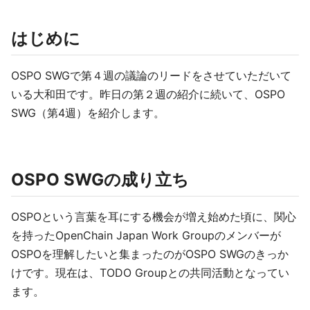
はじめに
OSPO SWGで第４週の議論のリードをさせていただいて
いる大和田です。昨日の第２週の紹介に続いて、OSPO
SWG（第4週）を紹介します。
OSPO SWGの成り立ち
OSPOという言葉を耳にする機会が増え始めた頃に、関心
を持ったOpenChain Japan Work Groupのメンバーが
OSPOを理解したいと集まったのがOSPO SWGのきっか
けです。現在は、TODO Groupとの共同活動となってい
ます。