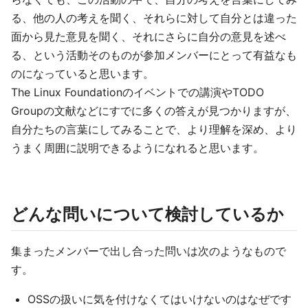
る、他の人の考えを聞く、それらに対して自分とは違った
面から見た意見を聞く、それにさらに自分の意見を述べ
る、という活動そのものが参加メンバーにとって有益なも
のになっていると思います。
The Linux Foundationのイベントでの講演やTODO
Groupの文献などにすでに多くの答えが見つかりますが、
自分たちの言葉にしてみることで、より理解を深め、より
うまく周囲に説明できるようになれると思います。
どんな問いについて検討しているか
集まったメンバーで出し合った問いは次のようなもので
す。
OSSの扱いに気を付けなくてはいけないのはなぜです