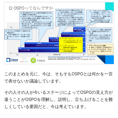
このまとめを元に、今は、そもそもOSPOとは何かを一言
で表せないか議論しています。
その人その人が今いるステージによってOSPOの見え方が
違うことがOSPOを理解し、説明し、立ち上げることを難
しくしている要因だと、今は考えています。