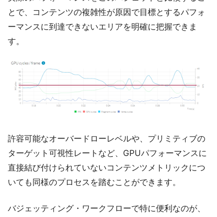
とで、コンテンツの複雑性が原因で目標とするパフォ
ーマンスに到達できないエリアを明確に把握できま
す。
許容可能なオーバードローレベルや、プリミティブの
ターゲット可視性レートなど、GPUパフォーマンスに
直接結び付けられていないコンテンツメトリックにつ
いても同様のプロセスを踏むことができます。
バジェッティング・ワークフローで特に便利なのが、