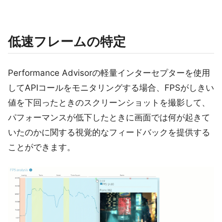
低速フレームの特定
Performance Advisorの軽量インターセプターを使用
してAPIコールをモニタリングする場合、FPSがしきい
値を下回ったときのスクリーンショットを撮影して、
パフォーマンスが低下したときに画面では何が起きて
いたのかに関する視覚的なフィードバックを提供する
ことができます。