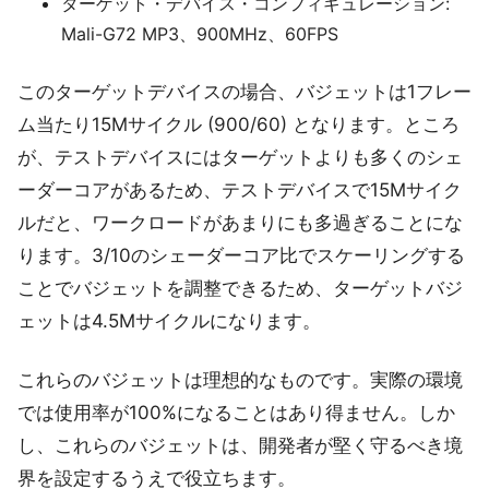
ターゲット・デバイス・コンフィギュレーション:
Mali-G72 MP3、900MHz、60FPS
このターゲットデバイスの場合、バジェットは1フレー
ム当たり15Mサイクル (900/60) となります。ところ
が、テストデバイスにはターゲットよりも多くのシェ
ーダーコアがあるため、テストデバイスで15Mサイク
ルだと、ワークロードがあまりにも多過ぎることにな
ります。3/10のシェーダーコア比でスケーリングする
ことでバジェットを調整できるため、ターゲットバジ
ェットは4.5Mサイクルになります。
これらのバジェットは理想的なものです。実際の環境
では使用率が100%になることはあり得ません。しか
し、これらのバジェットは、開発者が堅く守るべき境
界を設定するうえで役立ちます。