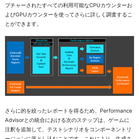
プチャーされたすべての利用可能なCPUカウンターお
よびGPUカウンターを使ってさらに詳しく調査するこ
とができます。
さらに的を絞ったレポートを得るため、Performance
Advisorとの統合における次のステップは、ゲームに
注釈を追加して、テストシナリオをコンポーネントリ
ージョンに落とし込むことです。これにより、生成さ