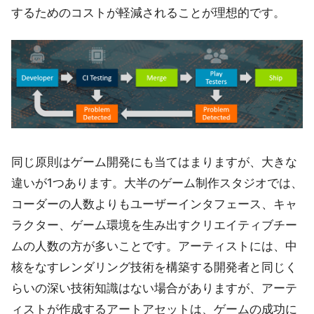
するためのコストが軽減されることが理想的です。
同じ原則はゲーム開発にも当てはまりますが、大きな
違いが1つあります。大半のゲーム制作スタジオでは、
コーダーの人数よりもユーザーインタフェース、キャ
ラクター、ゲーム環境を生み出すクリエイティブチー
ムの人数の方が多いことです。アーティストには、中
核をなすレンダリング技術を構築する開発者と同じく
らいの深い技術知識はない場合がありますが、アーテ
ィストが作成するアートアセットは、ゲームの成功に