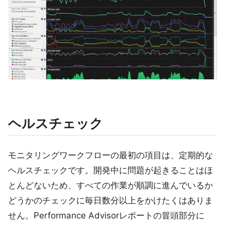
ヘルスチェック
モニタリングワークフローの最初の項目は、定期的な
ヘルスチェックです。開発中に問題が起きることはほ
とんどないため、すべての作業が順調に進んでいるか
どうかのチェックに毎日数分以上をかけたくはありま
せん。Performance Advisorレポートの冒頭部分に