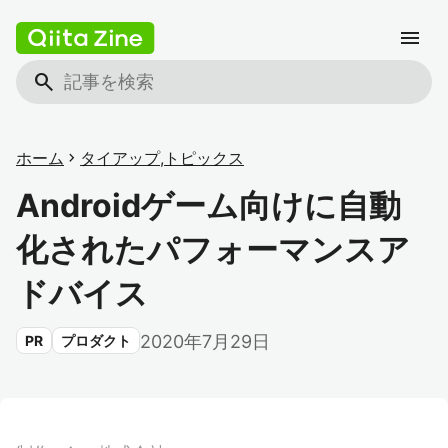
menu
search
ホーム
chevron_right
タイアップ
,
トピックス
Androidゲーム向けに自動
化されたパフォーマンスア
ドバイス
2020年7月29日
PR
プロダクト