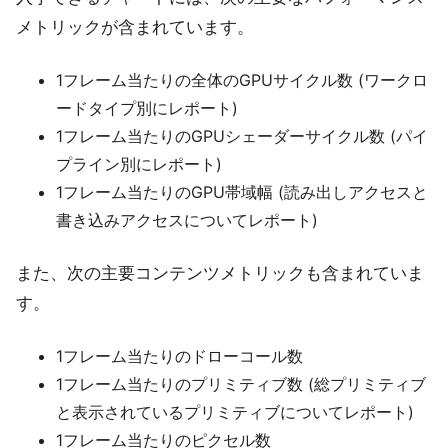
メトリックが含まれています。
1フレーム当たりの全体のGPUサイクル数 (ワークロ
ードタイプ別にレポート)
1フレーム当たりのGPUシェーダーサイクル数 (パイ
プライン別にレポート)
1フレーム当たりのGPU帯域幅 (読み出しアクセスと
書き込みアクセスについてレポート)
また、次の主要コンテンツメトリックも含まれていま
す。
1フレーム当たりのドローコール数
1フレーム当たりのプリミティブ数 (総プリミティブ
と表示されているプリミティブについてレポート)
1フレーム当たりのピクセル数