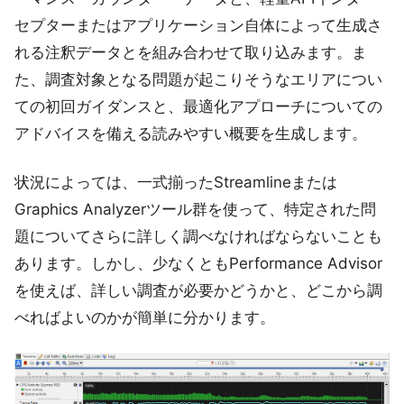
セプターまたはアプリケーション自体によって生成さ
れる注釈データとを組み合わせて取り込みます。ま
た、調査対象となる問題が起こりそうなエリアについ
ての初回ガイダンスと、最適化アプローチについての
アドバイスを備える読みやすい概要を生成します。
状況によっては、一式揃ったStreamlineまたは
Graphics Analyzerツール群を使って、特定された問
題についてさらに詳しく調べなければならないことも
あります。しかし、少なくともPerformance Advisor
を使えば、詳しい調査が必要かどうかと、どこから調
べればよいのかが簡単に分かります。