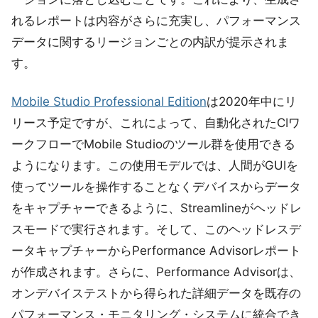
れるレポートは内容がさらに充実し、パフォーマンス
データに関するリージョンごとの内訳が提示されま
す。
Mobile Studio Professional Edition
は2020年中にリ
リース予定ですが、これによって、自動化されたCIワ
ークフローでMobile Studioのツール群を使用できる
ようになります。この使用モデルでは、人間がGUIを
使ってツールを操作することなくデバイスからデータ
をキャプチャーできるように、Streamlineがヘッドレ
スモードで実行されます。そして、このヘッドレスデ
ータキャプチャーからPerformance Advisorレポート
が作成されます。さらに、Performance Advisorは、
オンデバイステストから得られた詳細データを既存の
パフォーマンス・モニタリング・システムに統合でき