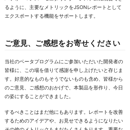
るように、主要なメトリックをJSONレポートとして
エクスポートする機能をサポートします。
ご意見、ご感想をお寄せください
当社のベータプログラムにご参加いただいた開発者の
皆様に、この場を借りて感謝を申し上げたいと存じま
す。好意的なものもそうでないものも含め、皆様から
のご意見、ご感想のおかげで、本製品を形作り、今日
の姿にすることができました。
するべきことはまだ他にもあります。レポートを改善
するためのアイデアや、お見せできるようになりたい
その他のメトリックもまだたくさんあります。重要な