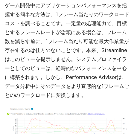
ゲーム開発中にアプリケーションパフォーマンスを把
握する簡単な方法は、1フレーム当たりのワークロード
コストを調べることです。一定量の処理能力で、目標
とするフレームレートが念頭にある場合は、フレーム
数を減らす前に、1フレーム当たり可能な最大作業量が
存在するのは仕方のないことです。本来、Streamline
はこのビューを提示しません。システムプロファイラ
ーとしてのビューは、経時的なパフォーマンスを中心
に構築されます。しかし、Performance Advisorは、
データ分析中にそのデータをより直感的な1フレームご
とののワークロードに変換します。