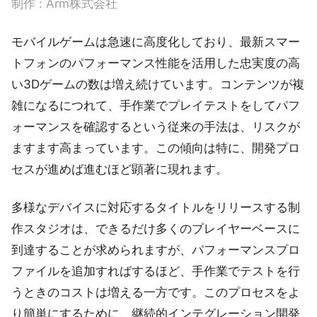
制作 : Arm株式会社
モバイルゲームは急速に高度化しており、最新スマー
トフォンのパフォーマンス性能を活用した忠実度の高
い3Dゲームの数は増え続けています。コンテンツが複
雑になるにつれて、手作業でプレイテストをしてパフ
ォーマンスを確認するという従来の手法は、リスクが
ますます高まっています。この傾向は特に、開発プロ
セスが進めば進むほど顕著に現れます。
多様なデバイスに対応するタイトルをリリースする制
作スタジオは、できるだけ多くのプレイヤーベースに
到達することが求められますが、パフォーマンスプロ
ファイルを追加すればするほど、手作業でテストを行
うときのコストは増える一方です。このプロセスをよ
り簡単にするために、継続的インテグレーション開発