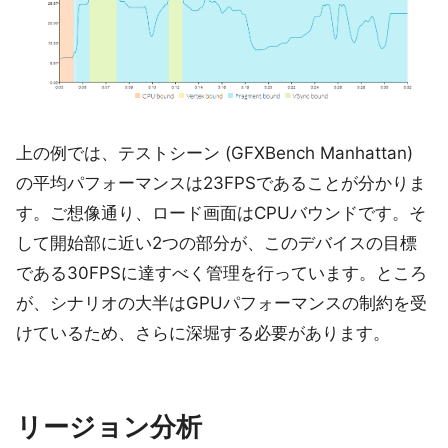
上の例では、テストシーン (GFXBench Manhattan)
の平均パフォーマンスは23FPSであることが分かりま
す。ご想像通り、ロード画面はCPUバウンドです。そ
して開始部に近い2つの部分が、このデバイスの目標
である30FPSに達すべく管理を行っています。ところ
が、シナリオの大半はGPUパフォーマンスの制約を受
けているため、さらに深堀する必要があります。
リージョン分析