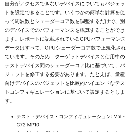
自分がアクセスできないデバイスについてもバジェッ
トを設定できることです。いくつかの簡単な計算を使
って周波数とシェーダーコア数を調整するだけで、別
のデバイスでのパフォーマンスを概算することができ
ます。レポートに記載されているGPUパフォーマンス
データはすべて、GPUシェーダーコア数で正規化され
ています。そのため、ターゲットデバイスと使用中の
テストデバイス間のシェーダーコア比に基づいて、バ
ジェットを修正する必要があります。たとえば、量産
向けデバイスのバジェットを比較的ハイエンドなテス
トコンフィギュレーションに基づいて設定するとしま
す。
テスト・デバイス・コンフィギュレーション: Mali-
G72 MP10