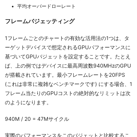
平均オーバードローレート
フレームバジェッティング
1フレームごとのチャートの有効な活用法の1つは、タ
ーゲットデバイスで想定されるGPUパフォーマンスに
基づいてGPUバジェットを設定することです。たとえ
ば、上の例ではデバイスに最高周波数940MHzのGPU
が搭載されています。最小フレームレートを20FPS
(これは非常に複雑なベンチマークです) にする場合、1
フレーム当たりのGPUコストの絶対的なリミットは次
のようになります。
940M / 20 = 47Mサイクル
実際のパフォーマンスをこのバジェットと比較するこ