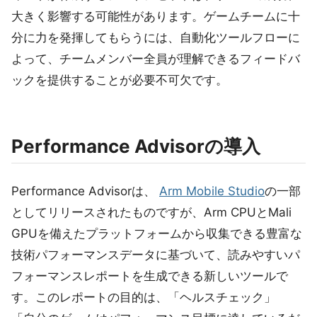
大きく影響する可能性があります。ゲームチームに十
分に力を発揮してもらうには、自動化ツールフローに
よって、チームメンバー全員が理解できるフィードバ
ックを提供することが必要不可欠です。
Performance Advisorの導入
Performance Advisorは、
Arm Mobile Studio
の一部
としてリリースされたものですが、Arm CPUとMali
GPUを備えたプラットフォームから収集できる豊富な
技術パフォーマンスデータに基づいて、読みやすいパ
フォーマンスレポートを生成できる新しいツールで
す。このレポートの目的は、「ヘルスチェック」