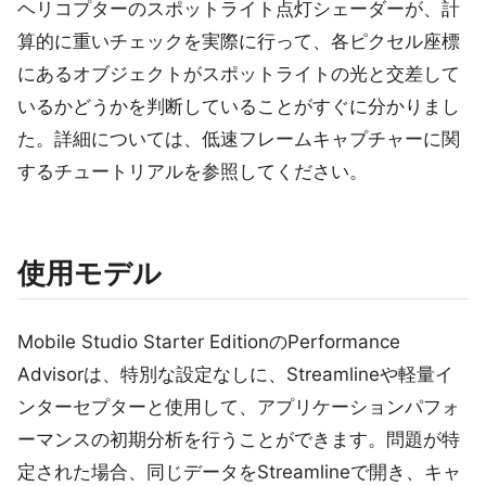
ヘリコプターのスポットライト点灯シェーダーが、計
算的に重いチェックを実際に行って、各ピクセル座標
にあるオブジェクトがスポットライトの光と交差して
いるかどうかを判断していることがすぐに分かりまし
た。詳細については、低速フレームキャプチャーに関
するチュートリアルを参照してください。
使用モデル
Mobile Studio Starter EditionのPerformance
Advisorは、特別な設定なしに、Streamlineや軽量イ
ンターセプターと使用して、アプリケーションパフォ
ーマンスの初期分析を行うことができます。問題が特
定された場合、同じデータをStreamlineで開き、キャ