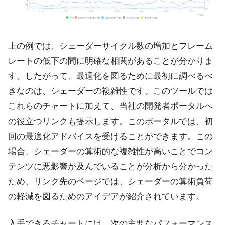
上の例では、シェーダーサイクル数の増加とフレーム
レートの低下の間に明確な相関があることが分かりま
す。したがって、最適化を図るために最初に調べるべ
きなのは、シェーダーの複雑性です。このツールでは
これらのチャートに加えて、当社の開発者ポータルへ
の役立つリンクも提示します。このポータルでは、初
回の最適化アドバイスを受けることができます。この
場合、シェーダーの算術的な複雑性が高いことでコン
テンツに悪影響が及んでいることが分析から分かった
ため、リンク先のページでは、シェーダーの算術負荷
の軽減を図るためのアイデアが紹介されています。
入手できるチャートには、次の主要なパフォーマンス