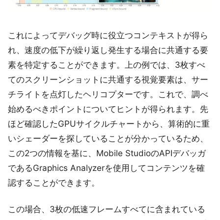
これによってデバッグ時に役立つコンテキストが得ら
れ、速度の低下が繰り返し発生する場合に共通する要
素を特定することができます。上の例では、3枚すべ
てのスクリーンショットに共通する視覚要素は、サー
チライトを点灯したヘリコプターです。これで、調べ
始めるべきポイントについてヒントが得られます。先
ほど確認したGPUサイクルチャートから、算術的に重
いシェーダーを探していることが分かっているため、
この2つの情報を基に、Mobile StudioのAPIデバッガ
であるGraphics Analyzerを使用してコンテンツを確
認することができます。
この場合、3枚の低速フレームすべてに含まれている