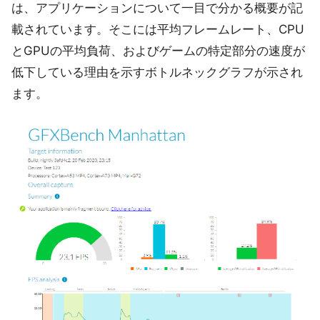
は、アプリケーションについて一目で分かる概要が記
載されています。そこには平均フレームレート、CPU
とGPUの平均負荷、およびゲームの特定部分の速度が
低下している理由を示すボトルネックグラフが示され
ます。