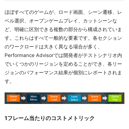
ほぼすべてのゲームが、ロード画面、シーン遷移、レ
ベル選択、オープンゲームプレイ、カットシーンな
ど、明確に区別できる複数の部分から構成されていま
す。これらはすべて一般的な要素です。各セクション
のワークロードは大きく異なる場合が多く、
Performance Advisorでは開発者がテストシナリオ内
でいくつかのリージョンを定めることができ、各リー
ジョンのパフォーマンス結果が個別にレポートされま
す。
1フレーム当たりのコストメトリック