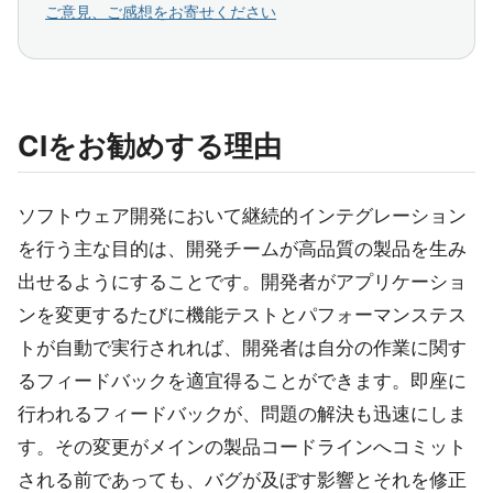
ご意見、ご感想をお寄せください
CIをお勧めする理由
ソフトウェア開発において継続的インテグレーション
を行う主な目的は、開発チームが高品質の製品を生み
出せるようにすることです。開発者がアプリケーショ
ンを変更するたびに機能テストとパフォーマンステス
トが自動で実行されれば、開発者は自分の作業に関す
るフィードバックを適宜得ることができます。即座に
行われるフィードバックが、問題の解決も迅速にしま
す。その変更がメインの製品コードラインへコミット
される前であっても、バグが及ぼす影響とそれを修正