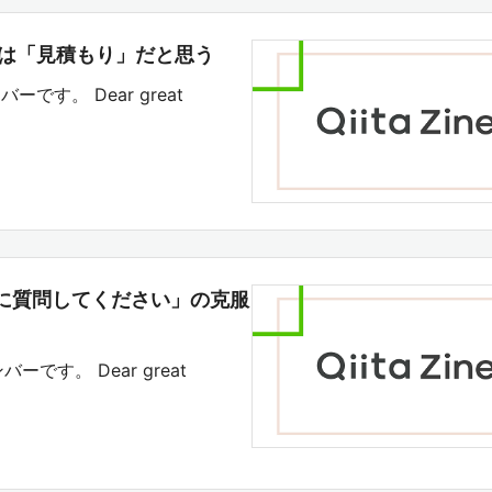
いのは「見積もり」だと思う
ーです。 Dear great
すぐに質問してください」の克服
バーです。 Dear great