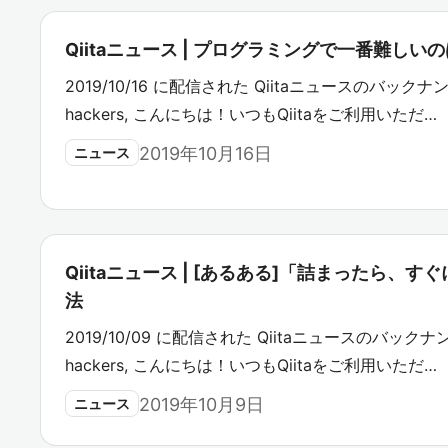
Qiitaニュース | プログラミングで一番難し
2019/10/16 に配信された Qiitaニュースのバックナンバ
hackers, こんにちは！いつもQiitaをご利用いただ…
2019年10月16日
ニュース
Qiitaニュース | [あるある]「詰まったら、
法
2019/10/09 に配信された Qiitaニュースのバックナン
hackers, こんにちは！いつもQiitaをご利用いただ…
2019年10月9日
ニュース