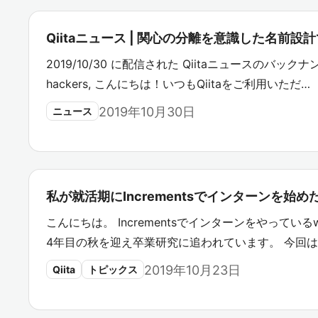
Qiitaニュース | 関心の分離を意識した名前
2019/10/30 に配信された Qiitaニュースのバックナン
hackers, こんにちは！いつもQiitaをご利用いただ…
2019年10月30日
ニュース
私が就活期にIncrementsでインターンを始
こんにちは。 Incrementsでインターンをやっているw
4年目の秋を迎え卒業研究に追われています。 今回
2019年10月23日
Qiita
トピックス