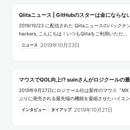
Qiitaニュース | GitHubのスターは金にならな
2019/10/23 に配信された Qiitaニュースのバックナン
hackers, こんにちは！いつもQiitaをご利用いただ…
2019年10月23日
ニュース
マウスでQOL向上⁉︎ suinさんがロジクール
2019年9月27日にロジクール社は新作のマウス『MX 
ぶりに発売される最先端の機能を凝縮させたハイエン
2019年10月21日
インタビュー
タイアップ