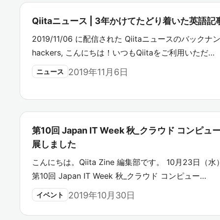
Qiitaニュース | 3年かけてたどり着いた英語
2019/11/06 に配信された Qiitaニュースのバックナンバ
hackers, こんにちは！いつもQiitaをご利用いただ…
2019年11月6日
ニュース
第10回 Japan IT Week 秋_クラウド コン
展しました
こんにちは。Qiita Zine 編集部です。 10月23日
第10回 Japan IT Week 秋_クラウド コンピュー…
2019年10月30日
イベント