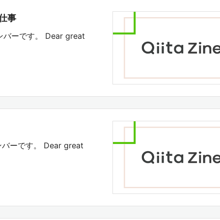
お仕事
バーです。 Dear great
バーです。 Dear great