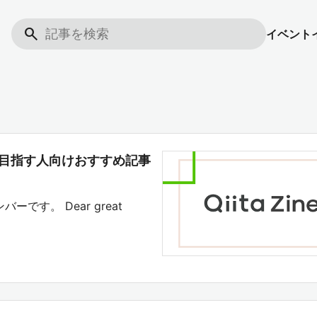
search
イベント
上を目指す人向けおすすめ記事
バーです。 Dear great