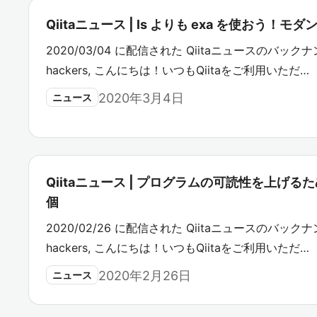
Qiitaニュース | ls よりも exa を使おう！モ
2020/03/04 に配信された Qiitaニュースのバックナン
hackers, こんにちは！いつもQiitaをご利用いただ…
2020年3月4日
ニュース
Qiitaニュース | プログラムの可読性を上げ
個
2020/02/26 に配信された Qiitaニュースのバックナン
hackers, こんにちは！いつもQiitaをご利用いただ…
2020年2月26日
ニュース