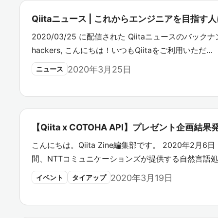
Qiitaニュース | これからエンジニアを目指
2020/03/25 に配信された Qiitaニュースのバックナン
hackers, こんにちは！いつもQiitaをご利用いただ…
2020年3月25日
ニュース
【Qiita x COTOHA API】プレゼント企画結
こんにちは。Qiita Zine編集部です。 2020年2月
間、NTTコミュニケーションズが提供する自然言語処
2020年3月19日
イベント
タイアップ