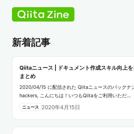
新着記事
Qiitaニュース | ドキュメント作成スキル向
まとめ
2020/04/15 に配信された Qiitaニュースのバックナン
hackers, こんにちは！いつもQiitaをご利用いただ…
2020年4月15日
ニュース