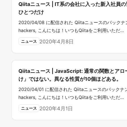
Qiitaニュース | IT系の会社に入った新入社
ひとつだけ
2020/04/08 に配信された Qiitaニュースのバックナン
hackers, こんにちは！いつもQiitaをご利用いただ…
2020年4月8日
ニュース
Qiitaニュース | JavaScript: 通常の関
け」ではない。異なる性質が10個ほどある。
2020/04/01 に配信された Qiitaニュースのバックナン
hackers, こんにちは！いつもQiitaをご利用いただ…
2020年4月1日
ニュース