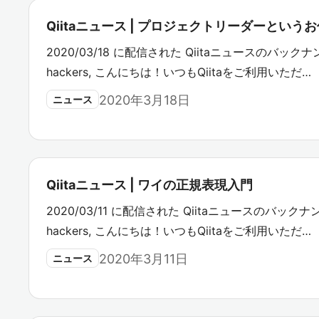
Qiitaニュース | プロジェクトリーダーという
2020/03/18 に配信された Qiitaニュースのバックナン
hackers, こんにちは！いつもQiitaをご利用いただ…
2020年3月18日
ニュース
Qiitaニュース | ワイの正規表現入門
2020/03/11 に配信された Qiitaニュースのバックナン
hackers, こんにちは！いつもQiitaをご利用いただ…
2020年3月11日
ニュース