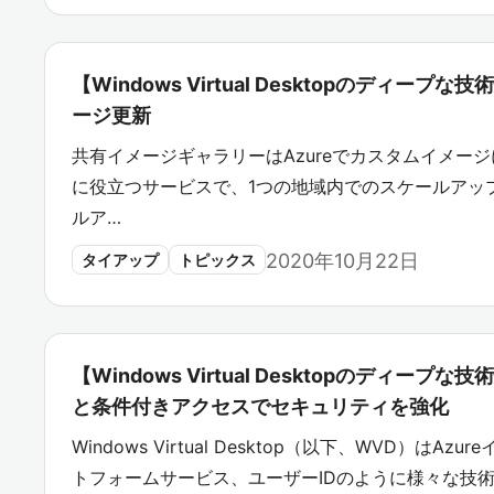
【Windows Virtual Desktopのディープ
ージ更新
共有イメージギャラリーはAzureでカスタムイメー
に役立つサービスで、1つの地域内でのスケールアッ
ルア…
2020年10月22日
タイアップ
トピックス
【Windows Virtual Desktopのディー
と条件付きアクセスでセキュリティを強化
Windows Virtual Desktop（以下、WVD）は
トフォームサービス、ユーザーIDのように様々な技