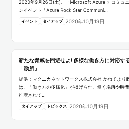
2020年9月26日(土)、「Microsoft Azure ×
ンイベント「Azure Rock Star Communi…
2020年10月19日
イベント
タイアップ
新たな脅威を回避せよ! 多様な働き方に対応す
「勘所」
提供：マクニカネットワークス株式会社 かねてより
は、「働き方の多様化」が掲げられ、働く場所や時
推奨されて…
2020年10月19日
タイアップ
トピックス