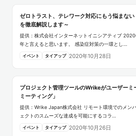
ゼロトラスト、テレワーク対応にもう悩まない！
を徹底解説します～
提供：株式会社インターネットイニシアティブ 20
年と言えると思います。 感染症対策の一環とし…
2020年10月28日
イベント
タイアップ
プロジェクト管理ツールのWrikeがユーザーミーティング
ミーティング」
提供：Wrike Japan株式会社 リモート環境で
ェクトのスムーズな達成を可能にするコラ…
2020年10月26日
イベント
タイアップ