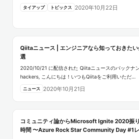
2020年10月22日
タイアップ
トピックス
Qiitaニュース | エンジニアなら知っておき
選
2020/10/21 に配信された Qiitaニュースのバックナン
hackers, こんにちは！いつもQiitaをご利用いただ…
2020年10月21日
ニュース
コミュニティ論からMicrosoft Ignite 20
時間 〜Azure Rock Star Community Day 