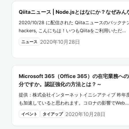
Qiitaニュース | Node.jsとはなにか？なぜ
2020/10/28 に配信された Qiitaニュースのバックナン
hackers, こんにちは！いつもQiitaをご利用いただ…
2020年10月28日
ニュース
Microsoft 365（Office 365）の在宅
分ですか。認証強化の方法とは？～
提供：株式会社インターネットイニシアティブ 昨年
も加速していると思われます。コロナの影響でWeb…
2020年10月28日
イベント
タイアップ