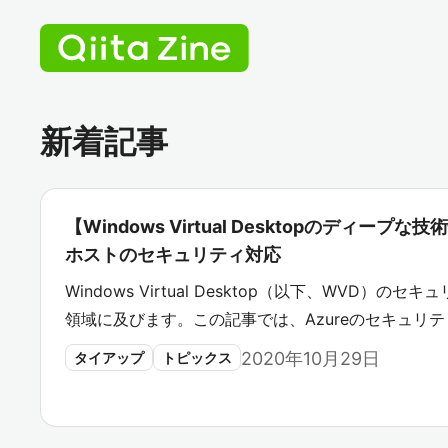
新着記事
【Windows Virtual Desktopのディー
ホストのセキュリティ対応
Windows Virtual Desktop（以下、WVD）
領域に及びます。この記事では、Azureのセキュリテ
2020年10月29日
タイアップ
トピックス