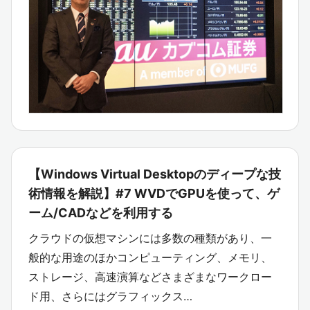
【Windows Virtual Desktopのディープな技
術情報を解説】#7 WVDでGPUを使って、ゲ
ーム/CADなどを利用する
クラウドの仮想マシンには多数の種類があり、一
般的な用途のほかコンピューティング、メモリ、
ストレージ、高速演算などさまざまなワークロー
ド用、さらにはグラフィックス…