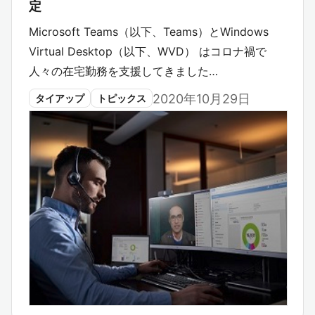
定
Microsoft Teams（以下、Teams）とWindows
Virtual Desktop（以下、WVD） はコロナ禍で
人々の在宅勤務を支援してきました…
2020年10月29日
タイアップ
トピックス