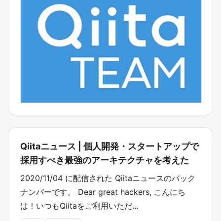
Qiitaニュース | 個人開発・スタートアップで
採用すべき最強のアーキテクチャを考えた
2020/11/04 に配信された Qiitaニュースのバック
ナンバーです。 Dear great hackers, こんにち
は！いつもQiitaをご利用いただ…