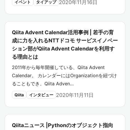
2020年11月16日
イベント
タイアップ
Qiita Advent Calendar活用事例 | 若手の育
成に力を入れるNTTドコモ サービスイノベー
ション部がQiita Advent Calendarを利用す
る理由とは
2011年から毎年開催している、Qiita Advent
Calendar。 カレンダーにはOrganizationを紐づけ
ることもでき、Qiita Adven…
2020年11月11日
Qiita
インタビュー
Qiitaニュース |Pythonのオブジェクト指向