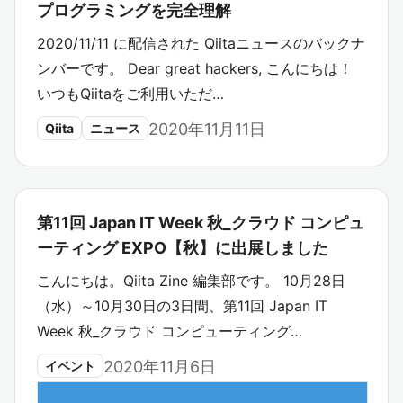
プログラミングを完全理解
2020/11/11 に配信された Qiitaニュースのバックナ
ンバーです。 Dear great hackers, こんにちは！
いつもQiitaをご利用いただ…
2020年11月11日
Qiita
ニュース
第11回 Japan IT Week 秋_クラウド コンピュ
ーティング EXPO【秋】に出展しました
こんにちは。Qiita Zine 編集部です。 10月28日
（水）～10月30日の3日間、第11回 Japan IT
Week 秋_クラウド コンピューティング…
2020年11月6日
イベント