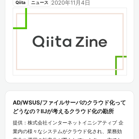
2020年11月4日
Qiita
ニュース
AD/WSUS/ファイルサーバのクラウド化って
どうなの？IIJが考えるクラウド化の勘所
提供：株式会社インターネットイニシアティブ 企
業内の様々なシステムがクラウド化され、業務効