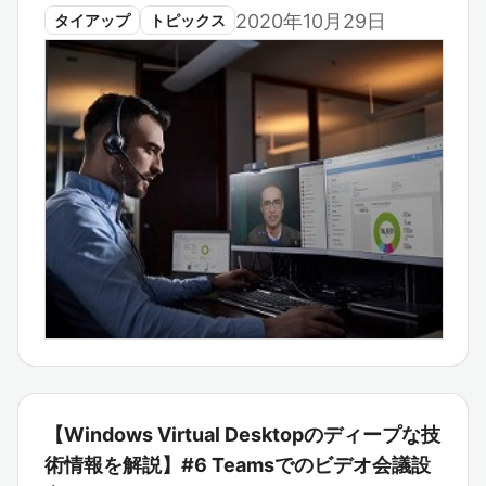
2020年10月29日
タイアップ
トピックス
【Windows Virtual Desktopのディープな技
術情報を解説】#6 Teamsでのビデオ会議設