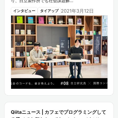
り、日立製作所でも社会課題解…
2021年3月12日
インタビュー
タイアップ
Qiitaニュース | カフェでプログラミングして