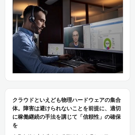
クラウドといえども物理ハードウェアの集合
体。障害は避けられないことを前提に、適切
に稼働継続の手法を講じて「信頼性」の確保
を