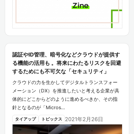
認証やID管理、暗号化などクラウドが提供す
る機能の活用も 。将来にわたるリスクを回避
するためにも不可欠な「セキュリティ」
クラウドの力を生かしてデジタルトランスフォー
メーション（DX）を推進したいと考える企業が具
体的にどこからどのように進めるべきか、その指
針となるのが「Micros…
2021年2月26日
タイアップ
トピックス