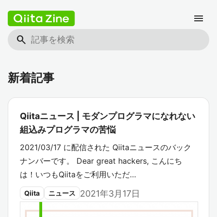
menu
search
新着記事
Qiitaニュース | モダンプログラマになれない
組込みプログラマの苦悩
2021/03/17 に配信された Qiitaニュースのバック
ナンバーです。 Dear great hackers, こんにち
は！いつもQiitaをご利用いただ…
2021年3月17日
Qiita
ニュース