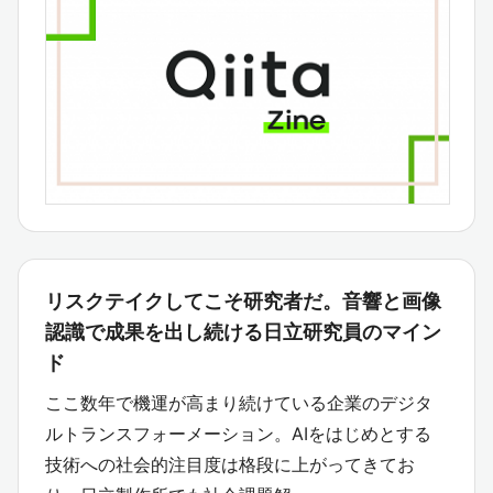
リスクテイクしてこそ研究者だ。音響と画像
認識で成果を出し続ける日立研究員のマイン
ド
ここ数年で機運が高まり続けている企業のデジタ
ルトランスフォーメーション。AIをはじめとする
技術への社会的注目度は格段に上がってきてお