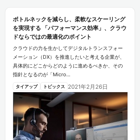
ボトルネックを減らし、柔軟なスケーリング
を実現する 「パフォーマンス効率」、クラウ
ドならではの最適化のポイント
クラウドの力を生かしてデジタルトランスフォー
メーション（DX）を推進したいと考える企業が、
具体的にどこからどのように進めるべきか、その
指針となるのが「Micro…
2021年2月26日
タイアップ
トピックス