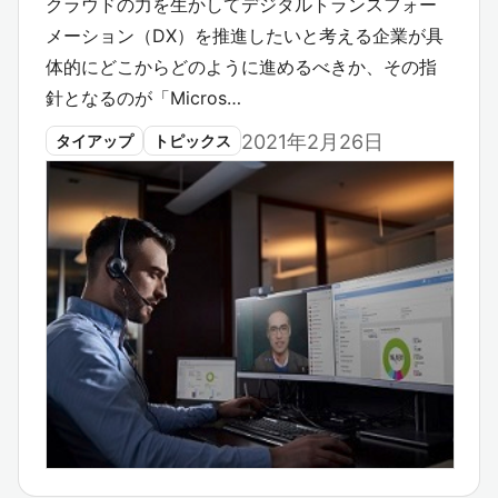
クラウドの力を生かしてデジタルトランスフォー
メーション（DX）を推進したいと考える企業が具
体的にどこからどのように進めるべきか、その指
針となるのが「Micros…
2021年2月26日
タイアップ
トピックス