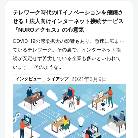
テレワーク時代のITイノベーションを飛躍さ
せる！法人向けインターネット接続サービス
『NUROアクセス』の心意気
COVID-19の感染拡大の影響もあり、急速に広まっ
ているテレワーク。その裏で、インターネット接
続が安定せず苦労している企業も多いといわれて
います。 そのような…
2021年3月9日
インタビュー
タイアップ