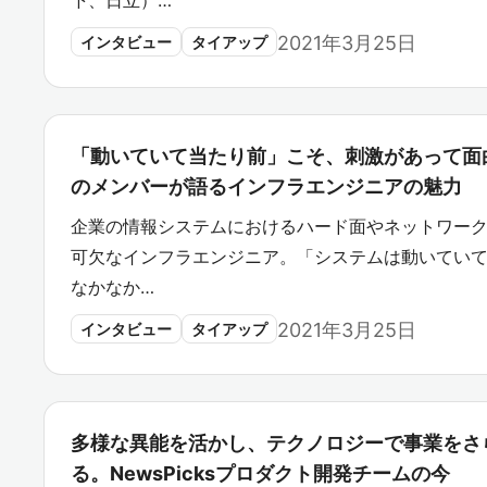
下、日立）…
2021年3月25日
インタビュー
タイアップ
「動いていて当たり前」こそ、刺激があって面白
のメンバーが語るインフラエンジニアの魅力
企業の情報システムにおけるハード面やネットワー
可欠なインフラエンジニア。「システムは動いてい
なかなか…
2021年3月25日
インタビュー
タイアップ
多様な異能を活かし、テクノロジーで事業をさ
る。NewsPicksプロダクト開発チームの今