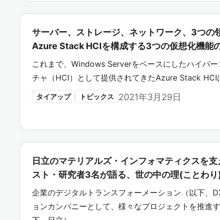
サーバー、ストレージ、ネットワーク、3つの
Azure Stack HCIを構成する3つの仮想化機能
これまで、Windows Serverをベースにしたハ
チャ（HCI）として提供されてきたAzure Stack HCI
2021年3月29日
タイアップ
トピックス
日立のマテリアルズ・インフォマティクスを支
スト・研究者3名が語る、世の中の理(ことわり)
企業のデジタルトランスフォーメーション（以下、D
ョンカンパニーとして、様々なプロジェクトを推進す