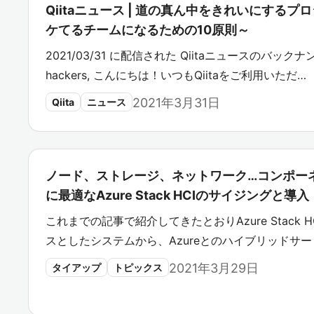
Qiitaニュース | 道の真ん中をきれいにする
ケてるチームになるための10原則～
2021/03/31 に配信された Qiitaニュースのバックナン
hackers, こんにちは！いつもQiitaをご利用いただ…
2021年3月31日
Qiita
ニュース
ノード、ストレージ、ネットワーク…コンポー
に最適なAzure Stack HCIのサイジングと
これまでの記事で紹介してきたとおりAzure Stack HCI
スとしたシステムから、Azureとのハイブリッドサー
2021年3月29日
タイアップ
トピックス