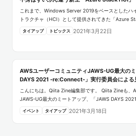
これまで、Windows Server 2019をベースと
トラクチャ（HCI）として提供されてきた「Azure Sta
2021年3月22日
タイアップ
トピックス
AWSユーザーコミュニティJAWS-UG最大の
DAYS 2021 -re:Connect-」実行委員会
こんにちは。Qiita Zine編集部です。 Qiita Zin
JAWS-UG最大のミートアップ、「JAWS DAYS 202
2021年3月18日
イベント
タイアップ