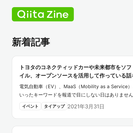
新着記事
トヨタのコネクティッドカーや未来都市をソフ
イル、オープンソースを活用して作っている話
電気自動車（EV）、MaaS（Mobility as a Ser
いったキーワードを報道で目にしない日はありません
2021年3月31日
イベント
タイアップ