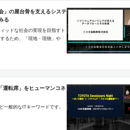
会」の屋台骨を支えるシステ
みる
ティッドな社会の実現を目指すト
供するため、「現地・現物」や
の「運転席」をヒューマンコネ
ど一般的なITキーワードです。