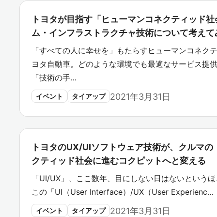
トヨタが目指す「ヒューマンコネクティッド社
ム・インフラストラクチャ技術について考えて
「すべての人に幸せを」もたらすヒューマンコネク
ヨタ自動車。どのような環境でも最適なサービス提
「技術の手…
2021年3月31日
イベント
タイアップ
トヨタのUX/UIソフトウェア技術が、クルマ
クティッド社会に進むコクピットへと変える
「UI/UX」、ここ数年、目にしない日はないというほ
この「UI（User Interface）/UX（User Experienc…
2021年3月31日
イベント
タイアップ