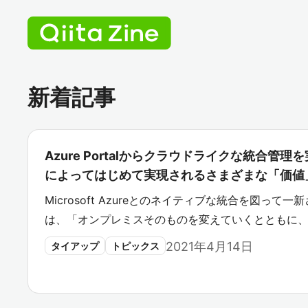
新着記事
Azure Portalからクラウドライクな統合管理
によってはじめて実現されるさまざまな「価値
Microsoft Azureとのネイティブな統合を図って一新され
は、「オンプレミスそのものを変えていくとともに、
2021年4月14日
タイアップ
トピックス