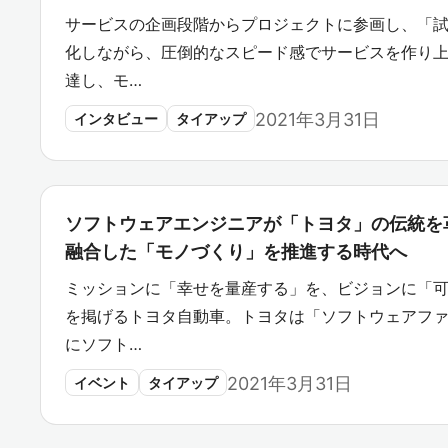
サービスの企画段階からプロジェクトに参画し、「
化しながら、圧倒的なスピード感でサービスを作り上
達し、モ…
2021年3月31日
インタビュー
タイアップ
ソフトウェアエンジニアが「トヨタ」の伝統を
融合した「モノづくり」を推進する時代へ
ミッションに「幸せを量産する」を、ビジョンに「
を掲げるトヨタ自動車。トヨタは「ソフトウェアフ
にソフト…
2021年3月31日
イベント
タイアップ