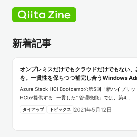
新着記事
オンプレミスだけでもクラウドだけでもない、
を。一貫性を保ちつつ補完し合うWindows Admin C
Azure Stack HCI Bootcampの第5回「新ハイブリ
HCIが提供する "一貫した" 管理機能」では、第4…
2021年5月12日
タイアップ
トピックス