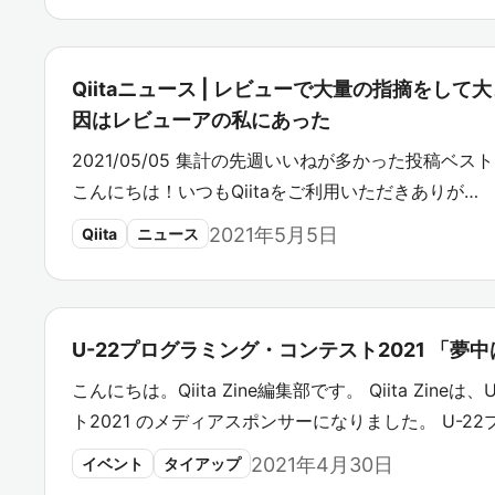
Qiitaニュース | レビューで大量の指摘をし
因はレビューアの私にあった
2021/05/05 集計の先週いいねが多かった投稿ベスト20です。
こんにちは！いつもQiitaをご利用いただきありが…
2021年5月5日
Qiita
ニュース
U-22プログラミング・コンテスト2021 「夢
こんにちは。Qiita Zine編集部です。 Qiita Zin
ト2021 のメディアスポンサーになりました。 U-22
2021年4月30日
イベント
タイアップ