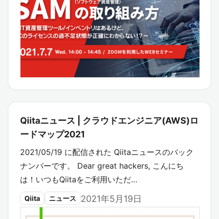
Qiitaニュース | クラウドエンジニア(AWS)ロ
ードマップ2021
2021/05/19 に配信された Qiitaニュースのバック
ナンバーです。 Dear great hackers, こんにち
は！いつもQiitaをご利用いただ…
2021年5月19日
Qiita
ニュース