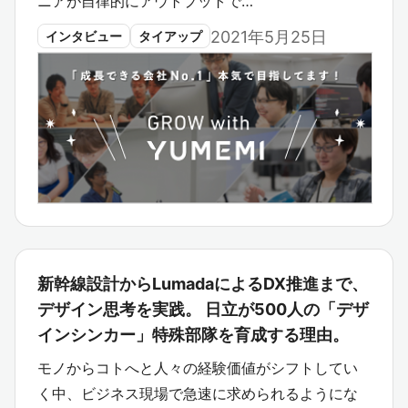
ニアが自律的にアウトプットで…
2021年5月25日
インタビュー
タイアップ
新幹線設計からLumadaによるDX推進まで、
デザイン思考を実践。 日立が500人の「デザ
インシンカー」特殊部隊を育成する理由。
モノからコトへと人々の経験価値がシフトしてい
く中、ビジネス現場で急速に求められるようにな