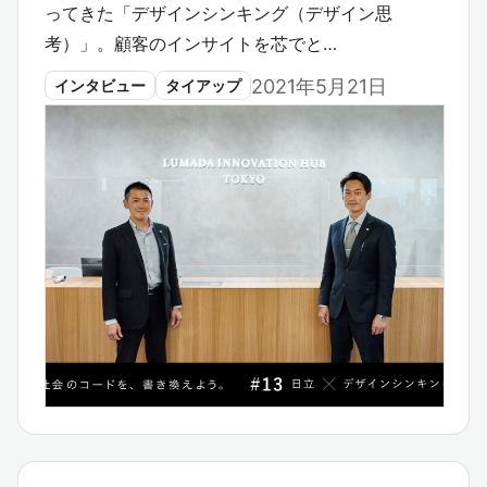
ってきた「デザインシンキング（デザイン思
考）」。顧客のインサイトを芯でと…
2021年5月21日
インタビュー
タイアップ