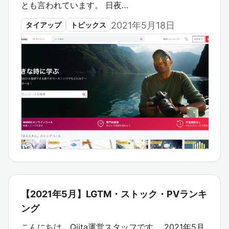
とも言われています。 日夜…
2021年5月18日
タイアップ
トピックス
【2021年5月】LGTM・ストック・PVランキ
ング
こんにちは、Qiita運営スタッフです。 2021年5月