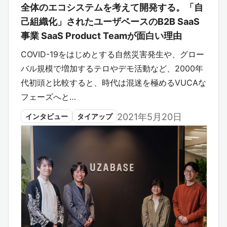
全体のエコシステムを考えて開発する。「自
己組織化」されたユーザベースのB2B SaaS
事業 SaaS Product Teamが面白い理由
COVID-19をはじめとする自然災害発生や、グロー
バル規模で増加するテロやデモ活動など、2000年
代初頭と比較すると、時代は混迷を極めるVUCAな
フェーズへと…
2021年5月20日
インタビュー
タイアップ