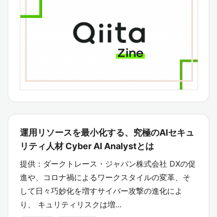
運用リソースを最小化する、究極のAIセキュ
リティ人材 Cyber AI Analystとは
提供：ダークトレース・ジャパン株式会社 DXの促
進や、コロナ禍によるワークスタイルの変革、そ
して日々巧妙化を増すサイバー攻撃の進化によ
り、 キュリティリスクは増…