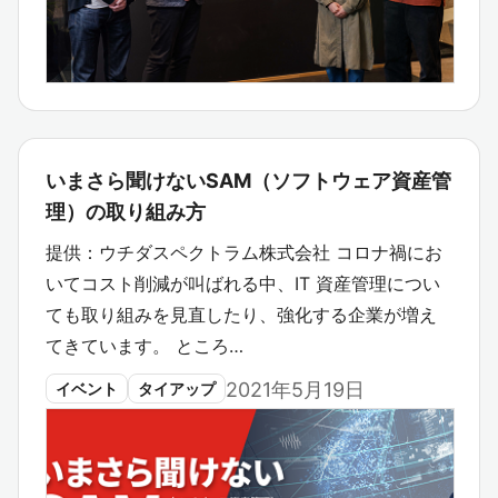
いまさら聞けないSAM（ソフトウェア資産管
理）の取り組み方
提供：ウチダスペクトラム株式会社 コロナ禍にお
いてコスト削減が叫ばれる中、IT 資産管理につい
ても取り組みを見直したり、強化する企業が増え
てきています。 ところ…
2021年5月19日
イベント
タイアップ