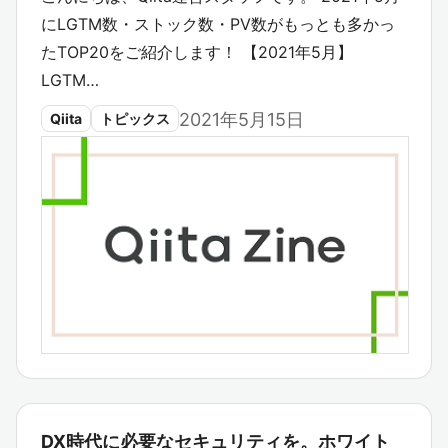
にLGTM数・ストック数・PV数がもっとも多かっ
たTOP20をご紹介します！ 【2021年5月】
LGTM…
2021年5月15日
Qiita
トピックス
DX時代に必要なセキュリティを。ホワイト