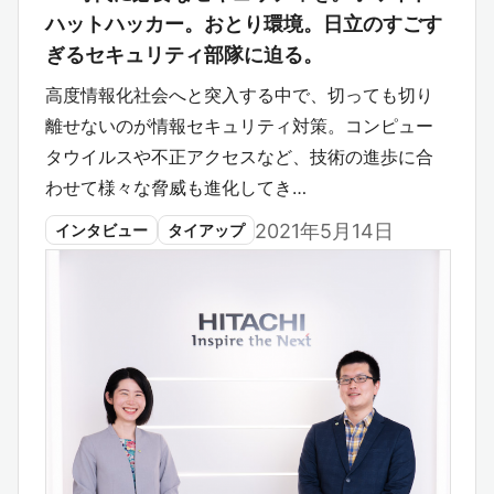
ハットハッカー。おとり環境。日立のすごす
ぎるセキュリティ部隊に迫る。
高度情報化社会へと突入する中で、切っても切り
離せないのが情報セキュリティ対策。コンピュー
タウイルスや不正アクセスなど、技術の進歩に合
わせて様々な脅威も進化してき…
2021年5月14日
インタビュー
タイアップ