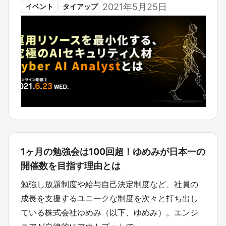
2021年5月25日
イベント
タイアップ
1ヶ月の勉強会は100回超！ゆめみが日本一の
開催数を目指す理由とは
勉強し放題制度や給与自己決定制度など、社員の
成長を支援するユニークな制度を次々と打ち出し
ている株式会社ゆめみ（以下、ゆめみ）。エンジ