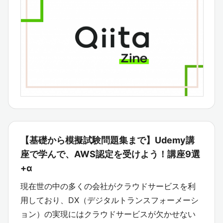
【基礎から模擬試験問題集まで】Udemy講
座で学んで、AWS認定を受けよう！講座9選
+α
現在世の中の多くの会社がクラウドサービスを利
用しており、DX（デジタルトランスフォーメーシ
ョン）の実現にはクラウドサービスが欠かせない