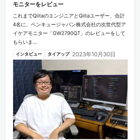
モニターをレビュー
これまでQiitaのエンジニアとQiitaユーザー、合計
4名に、ベンキュージャパン株式会社の次世代型ア
イケアモニター「GW2790QT」のレビューをして
もらいま…
2023年10月30日
インタビュー
タイアップ