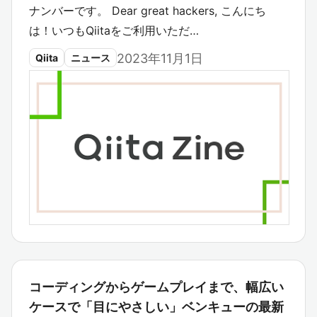
ナンバーです。 Dear great hackers, こんにち
は！いつもQiitaをご利用いただ…
2023年11月1日
Qiita
ニュース
コーディングからゲームプレイまで、幅広い
ケースで「目にやさしい」ベンキューの最新