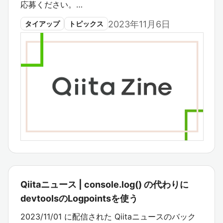
応募ください。…
2023年11月6日
タイアップ
トピックス
Qiitaニュース | console.log() の代わりに
devtoolsのLogpointsを使う
2023/11/01 に配信された Qiitaニュースのバック