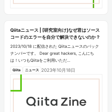
Qiitaニュース | [研究室向け]なぜ君はソース
コードのエラーを自分で解決できないのか？
2023/10/18 に配信された Qiitaニュースのバック
ナンバーです。 Dear great hackers, こんにち
は！いつもQiitaをご利用いただ…
2023年10月18日
Qiita
ニュース