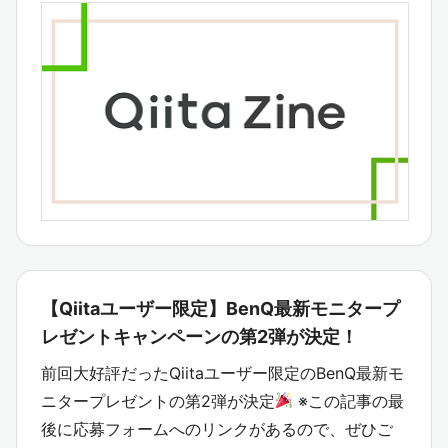
【Qiitaユーザー限定】BenQ最新モニタープ
レゼントキャンペーンの第2弾が決定！
前回大好評だったQiitaユーザー限定のBenQ最新モ
ニタープレゼントの第2弾が決定
※この記事の最
後に応募フォームへのリンクがあるので、ぜひご