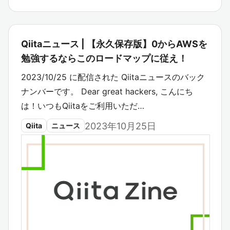
Qiitaニュース | 【永久保存版】0からAWSを
勉強するならこのロードマップに従え！
2023/10/25 に配信された Qiitaニュースのバック
ナンバーです。 Dear great hackers, こんにち
は！いつもQiitaをご利用いただ…
2023年10月25日
Qiita
ニュース