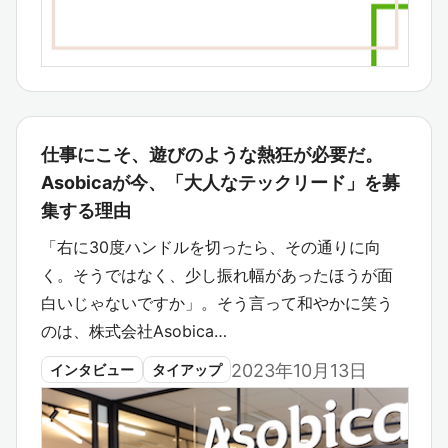
仕事にこそ、遊びのような熱狂が必要だ。
Asobicaが今、「大人なテックリード」を募
集する理由
「右に30度ハンドルを切ったら、その通りに向
く。そうではなく、少し振れ幅があったほうが面
白いじゃないですか」。そう言って和やかに笑う
のは、株式会社Asobica…
2023年10月13日
インタビュー
タイアップ