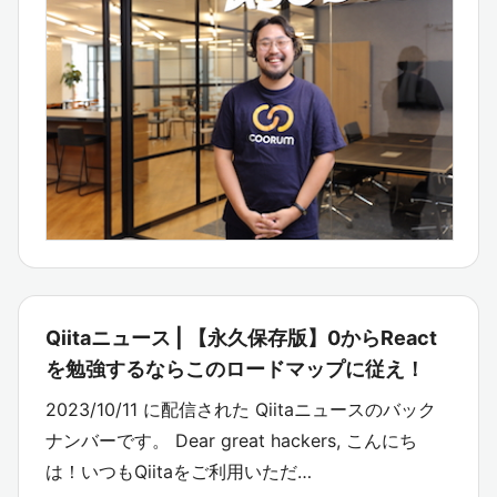
Qiitaニュース | 【永久保存版】0からReact
を勉強するならこのロードマップに従え！
2023/10/11 に配信された Qiitaニュースのバック
ナンバーです。 Dear great hackers, こんにち
は！いつもQiitaをご利用いただ…