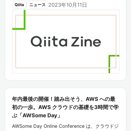
2023年10月11日
Qiita
ニュース
年内最後の開催！踏み出そう、AWS への最
初の一歩。AWS クラウドの基礎を3時間で学
ぶ「AWSome Day」
AWSome Day Online Conference は、クラウドジ