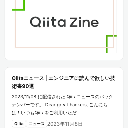
Qiitaニュース | エンジニアに読んで欲しい技
術書90選
2023/11/08 に配信された Qiitaニュースのバック
ナンバーです。 Dear great hackers, こんにち
は！いつもQiitaをご利用いただ…
2023年11月8日
Qiita
ニュース