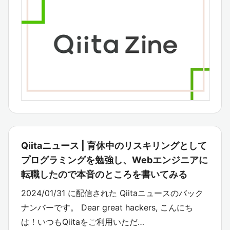
Qiitaニュース | 育休中のリスキリングとして
プログラミングを勉強し、Webエンジニアに
転職したので本音のところを書いてみる
2024/01/31 に配信された Qiitaニュースのバック
ナンバーです。 Dear great hackers, こんにち
は！いつもQiitaをご利用いただ…