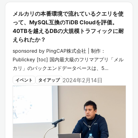
メルカリの本番環境で流れているクエリを使
って、MySQL互換のTiDB Cloudを評価。
40TBを越えるDBの大規模トラフィックに耐
えられたか？
sponsored by PingCAP株式会社 | 制作：
Publickey [toc] 国内最大級のフリマアプリ「メル
カリ」のバックエンドデータベースは、5…
2024年2月14日
イベント
タイアップ