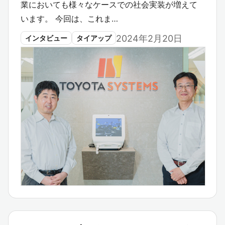
業においても様々なケースでの社会実装が増えて
います。 今回は、これま…
2024年2月20日
インタビュー
タイアップ