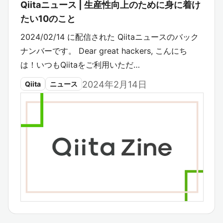
Qiitaニュース | 生産性向上のために身に着け
たい10のこと
2024/02/14 に配信された Qiitaニュースのバック
ナンバーです。 Dear great hackers, こんにち
は！いつもQiitaをご利用いただ…
2024年2月14日
Qiita
ニュース