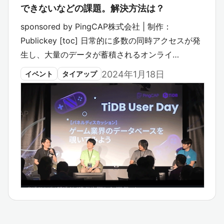
できないなどの課題。解決方法は？
sponsored by PingCAP株式会社 | 制作：
Publickey [toc] 日常的に多数の同時アクセスが発
生し、大量のデータが蓄積されるオンライ…
2024年1月18日
イベント
タイアップ