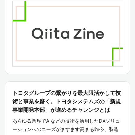
トヨタグループの繋がりを最大限活かして技
術と事業を磨く。トヨタシステムズの「新規
事業開発本部」が進めるチャレンジとは
あらゆる業界でAIなどの技術を活用したDXソリュ
ーションへのニーズがますます高まる昨今、製造