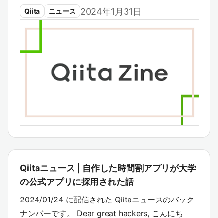
2024年1月31日
Qiita
ニュース
Qiitaニュース | 自作した時間割アプリが大学
の公式アプリに採用された話
2024/01/24 に配信された Qiitaニュースのバック
ナンバーです。 Dear great hackers, こんにち