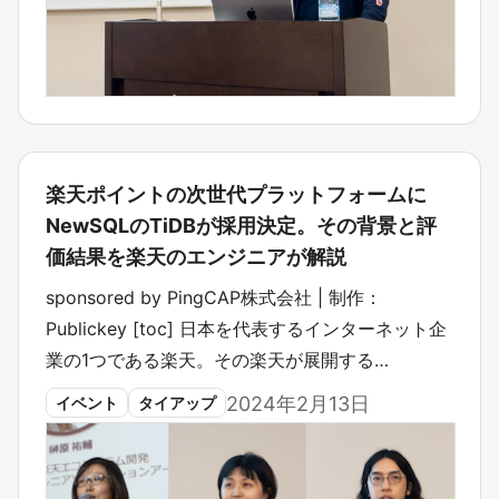
楽天ポイントの次世代プラットフォームに
NewSQLのTiDBが採用決定。その背景と評
価結果を楽天のエンジニアが解説
sponsored by PingCAP株式会社 | 制作：
Publickey [toc] 日本を代表するインターネット企
業の1つである楽天。その楽天が展開する…
2024年2月13日
イベント
タイアップ