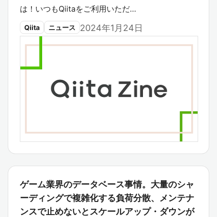
は！いつもQiitaをご利用いただ…
2024年1月24日
Qiita
ニュース
ゲーム業界のデータベース事情。大量のシャ
ーディングで複雑化する負荷分散、メンテナ
ンスで止めないとスケールアップ・ダウンが