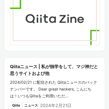
Qiitaニュース | 私が独学をして、マジ神だと
思うサイトおよび他
2024/02/21 に配信された Qiitaニュースのバック
ナンバーです。 Dear great hackers, こんにち
は！いつもQiitaをご利用いただ…
2024年2月21日
Qiita
ニュース