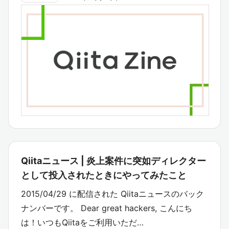
Qiitaニュース | 炎上案件に突如ディレクター
として投入されたときにやってみたこと
2015/04/29 に配信された Qiitaニュースのバック
ナンバーです。 Dear great hackers, こんにち
は！いつもQiitaをご利用いただ…