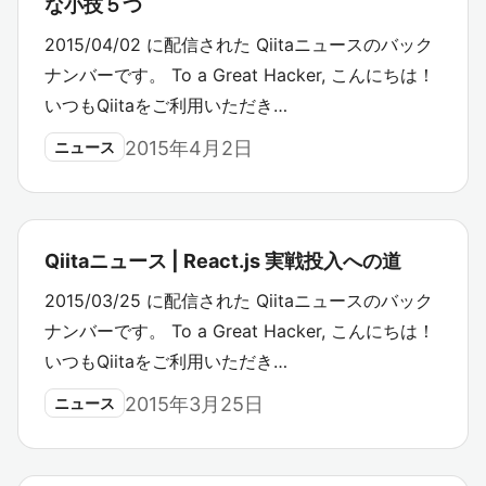
な小技５つ
2015/04/02 に配信された Qiitaニュースのバック
ナンバーです。 To a Great Hacker, こんにちは！
いつもQiitaをご利用いただき…
2015年4月2日
ニュース
Qiitaニュース | React.js 実戦投入への道
2015/03/25 に配信された Qiitaニュースのバック
ナンバーです。 To a Great Hacker, こんにちは！
いつもQiitaをご利用いただき…
2015年3月25日
ニュース