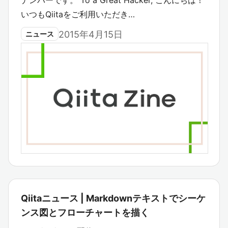
いつもQiitaをご利用いただき…
2015年4月15日
ニュース
Qiitaニュース | Markdownテキストでシーケ
ンス図とフローチャートを描く