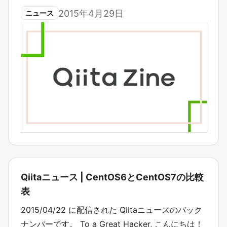
2015年4月29日
ニュース
Qiitaニュース | CentOS6とCentOS7の比較
表
2015/04/22 に配信された Qiitaニュースのバック
ナンバーです。 To a Great Hacker, こんにちは！