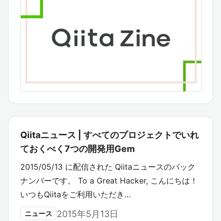
Qiitaニュース | すべてのプロジェクトでいれ
ておくべく7つの開発用Gem
2015/05/13 に配信された Qiitaニュースのバック
ナンバーです。 To a Great Hacker, こんにちは！
いつもQiitaをご利用いただき…
2015年5月13日
ニュース