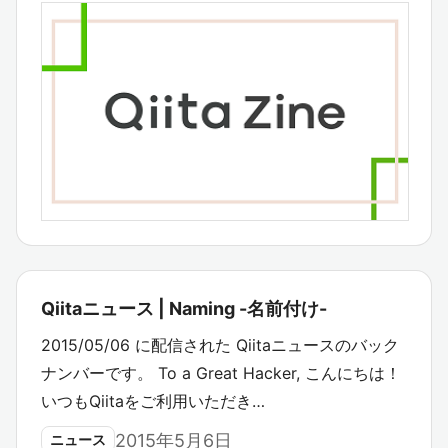
Qiitaニュース | Naming -名前付け-
2015/05/06 に配信された Qiitaニュースのバック
ナンバーです。 To a Great Hacker, こんにちは！
いつもQiitaをご利用いただき…
2015年5月6日
ニュース