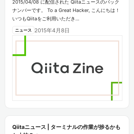
2015/04/08 に配信された Qiitaニュースのバック
ナンバーです。 To a Great Hacker, こんにちは！
いつもQiitaをご利用いただき…
2015年4月8日
ニュース
Qiitaニュース | ターミナルの作業が捗るかも