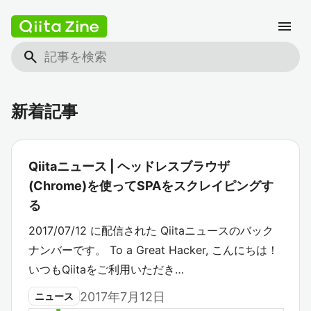
menu
search
新着記事
Qiitaニュース | ヘッドレスブラウザ
(Chrome)を使ってSPAをスクレイピングす
る
2017/07/12 に配信された Qiitaニュースのバック
ナンバーです。 To a Great Hacker, こんにちは！
いつもQiitaをご利用いただき…
2017年7月12日
ニュース