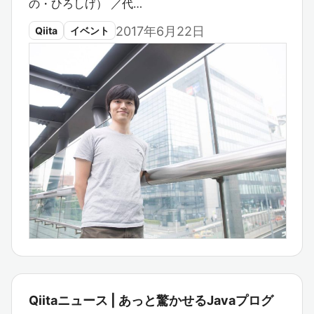
の・ひろしげ） ／代…
2017年6月22日
Qiita
イベント
Qiitaニュース | あっと驚かせるJavaプログ