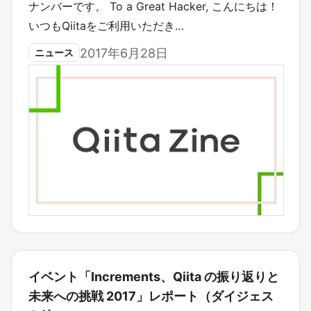
ナンバーです。 To a Great Hacker, こんにちは！
いつもQiitaをご利用いただき…
2017年6月28日
ニュース
イベント「Increments、Qiita の振り返りと
未来への挑戦 2017」レポート（ダイジェス