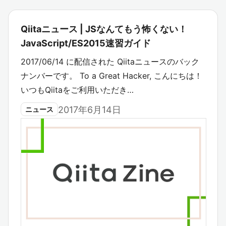
Qiitaニュース | JSなんてもう怖くない！
JavaScript/ES2015速習ガイド
2017/06/14 に配信された Qiitaニュースのバック
ナンバーです。 To a Great Hacker, こんにちは！
いつもQiitaをご利用いただき…
2017年6月14日
ニュース