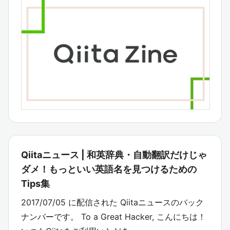
Qiitaニュース | 和英辞典・自動翻訳だけじゃ
ダメ！もっといい英語名を見つけるための
Tips集
2017/07/05 に配信された Qiitaニュースのバック
ナンバーです。 To a Great Hacker, こんにちは！