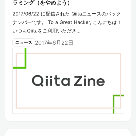
ラミング（をやめよう）
2017/06/22 に配信された Qiitaニュースのバック
ナンバーです。 To a Great Hacker, こんにちは！
いつもQiitaをご利用いただき…
2017年6月22日
ニュース