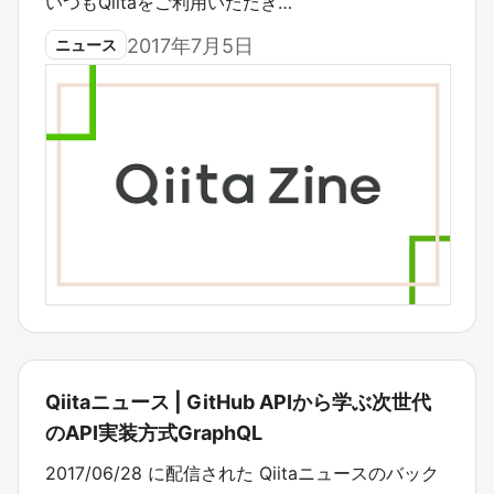
いつもQiitaをご利用いただき…
2017年7月5日
ニュース
Qiitaニュース | GitHub APIから学ぶ次世代
のAPI実装方式GraphQL
2017/06/28 に配信された Qiitaニュースのバック