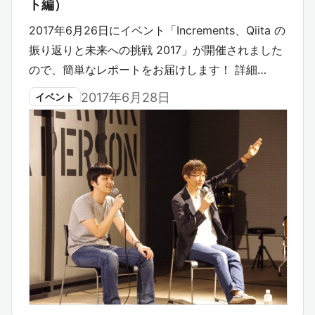
ト編）
2017年6月26日にイベント「Increments、Qiita の
振り返りと未来への挑戦 2017」が開催されました
ので、簡単なレポートをお届けします！ 詳細…
2017年6月28日
イベント