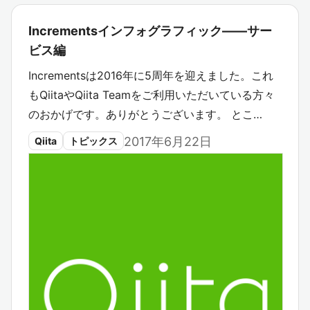
Incrementsインフォグラフィック――サー
ビス編
Incrementsは2016年に5周年を迎えました。これ
もQiitaやQiita Teamをご利用いただいている方々
のおかげです。ありがとうございます。 とこ…
2017年6月22日
Qiita
トピックス