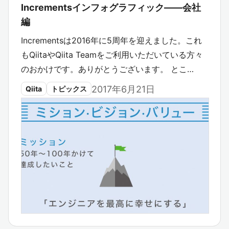
Incrementsインフォグラフィック――会社
編
Incrementsは2016年に5周年を迎えました。これ
もQiitaやQiita Teamをご利用いただいている方々
のおかけです。ありがとうございます。 とこ…
2017年6月21日
Qiita
トピックス