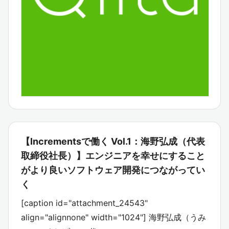
【Incrementsで働く Vol.1：海野弘成（代表
取締役社長）】エンジニアを幸せにすること
がより良いソフトウェア開発につながってい
く
[caption id="attachment_24543"
align="alignnone" width="1024"] 海野弘成（うみ