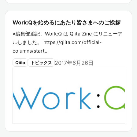
Work:Qを始めるにあたり皆さまへのご挨拶
※編集部追記、Work:Q は Qiita Zine にリニューア
ルしました。 https://qiita.com/official-
columns/start…
2017年6月26日
Qiita
トピックス