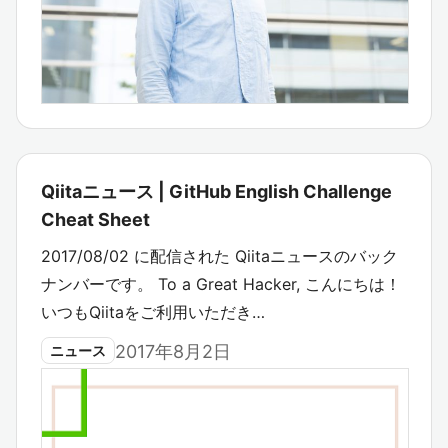
Qiitaニュース | GitHub English Challenge
Cheat Sheet
2017/08/02 に配信された Qiitaニュースのバック
ナンバーです。 To a Great Hacker, こんにちは！
いつもQiitaをご利用いただき…
2017年8月2日
ニュース