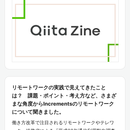
リモートワークの実践で見えてきたこと
は？ 課題・ポイント・考え方など、さまざ
まな角度からIncrementsのリモートワーク
について聞きました。
働き方改革で注目されるリモートワークやテレワ