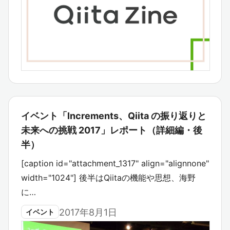
イベント「Increments、Qiita の振り返りと
未来への挑戦 2017」レポート（詳細編・後
半）
[caption id="attachment_1317" align="alignnone"
width="1024"] 後半はQiitaの機能や思想、海野
に…
2017年8月1日
イベント