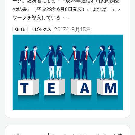
ーク。総務省による『平成28年通信利用動向調査
の結果』（平成29年6月8日発表）によれば、テレ
ワークを導入している・…
2017年8月15日
Qiita
トピックス