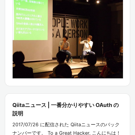
Qiitaニュース | 一番分かりやすい OAuth の
説明
2017/07/26 に配信された Qiitaニュースのバック
ナンバーです。 To a Great Hacker, こんにちは！