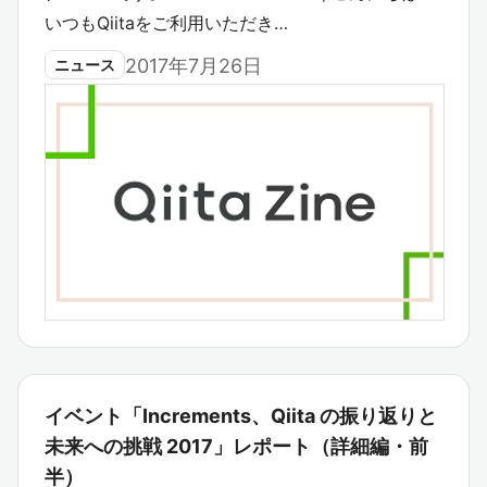
いつもQiitaをご利用いただき…
2017年7月26日
ニュース
イベント「Increments、Qiita の振り返りと
未来への挑戦 2017」レポート（詳細編・前
半）