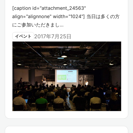
[caption id="attachment_24563"
align="alignnone" width="1024"] 当日は多くの方
にご参加いただきまし…
2017年7月25日
イベント