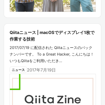
Qiitaニュース | macOSでディスプレイ1枚で
作業する技術
2017/07/19 に配信された Qiitaニュースのバック
ナンバーです。 To a Great Hacker, こんにちは！
いつもQiitaをご利用いただき…
2017年7月19日
ニュース