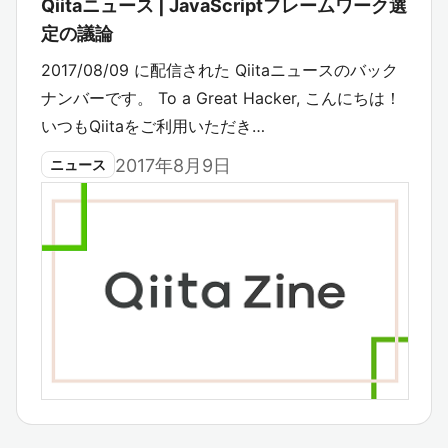
Qiitaニュース | JavaScriptフレームワーク選
定の議論
2017/08/09 に配信された Qiitaニュースのバック
ナンバーです。 To a Great Hacker, こんにちは！
いつもQiitaをご利用いただき…
2017年8月9日
ニュース