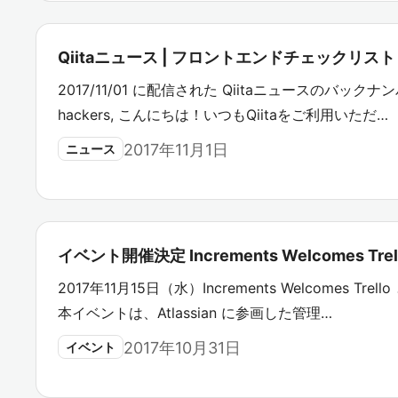
Qiitaニュース | フロントエンドチェックリス
2017/11/01 に配信された Qiitaニュースのバックナンバ
hackers, こんにちは！いつもQiitaをご利用いただ…
2017年11月1日
ニュース
イベント開催決定 Increments Welcomes Trel
2017年11月15日（水）Increments Welcomes 
本イベントは、Atlassian に参画した管理…
2017年10月31日
イベント