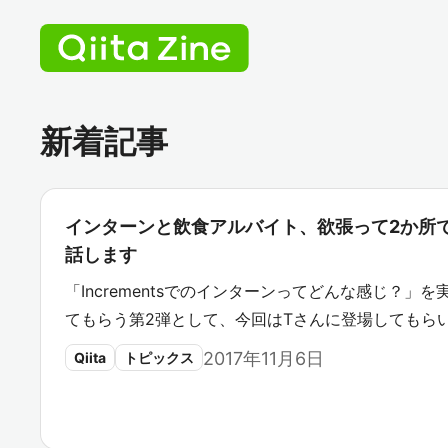
新着記事
インターンと飲食アルバイト、欲張って2か所
話します
「Incrementsでのインターンってどんな感じ？
てもらう第2弾として、今回はTさんに登場してもら
2017年11月6日
Qiita
トピックス