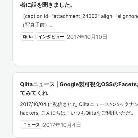
者に話を聞きました。
[caption id="attachment_24602" align="align
（写真手前）…
2017年10月10日
Qiita
インタビュー
Qiitaニュース | Google製可視化OSSのFa
てみてくれ
2017/10/04 に配信された Qiitaニュースのバックナン
hackers, こんにちは！いつもQiitaをご利用いただ…
2017年10月4日
ニュース