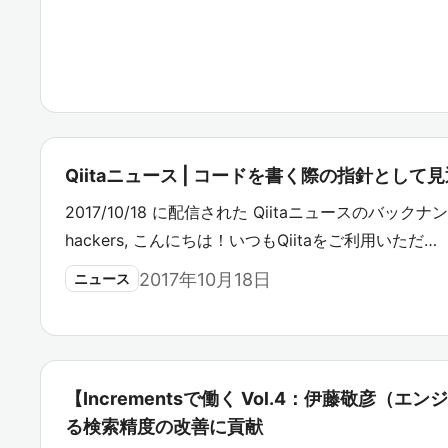
Qiitaニュース | コードを書く際の指針とし
2017/10/18 に配信された Qiitaニュースのバックナンバ
hackers, こんにちは！いつもQiitaをご利用いただ…
2017年10月18日
ニュース
【Incrementsで働く Vol.4：伊藤敬彦（エンジ
る検索精度の改善に貢献