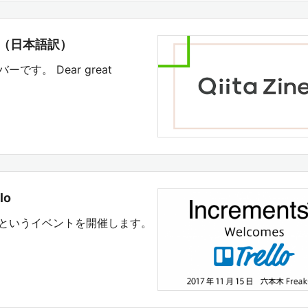
ト（日本語訳）
ーです。 Dear great
lo
Trello というイベントを開催します。