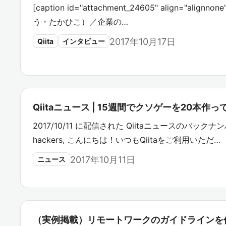
[caption id="attachment_24605" align="align
う・たかひこ）／企業の…
2017年10月17日
Qiita
インタビュー
Qiitaニュース | 15週間でクソゲーを20本作
2017/10/11 に配信された Qiitaニュースのバックナンバ
hackers, こんにちは！いつもQiitaをご利用いただ…
2017年10月11日
ニュース
（実例掲載）リモートワークのガイドラインを