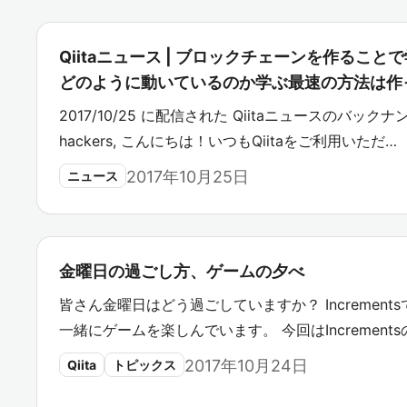
Qiitaニュース | ブロックチェーンを作るこ
どのように動いているのか学ぶ最速の方法は作
2017/10/25 に配信された Qiitaニュースのバックナン
hackers, こんにちは！いつもQiitaをご利用いただ…
2017年10月25日
ニュース
金曜日の過ごし方、ゲームの夕べ
皆さん金曜日はどう過ごしていますか？ Incremen
一緒にゲームを楽しんでいます。 今回はIncrement
2017年10月24日
Qiita
トピックス