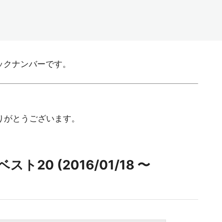
のバックナンバーです。
ありがとうございます。
0 (2016/01/18 〜