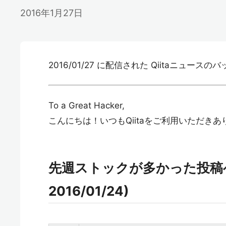
2016年1月27日
2016/01/27 に配信された Qiitaニュース
To a Great Hacker,
こんにちは！いつもQiitaをご利用いただき
先週ストックが多かった投稿ベスト2
2016/01/24)