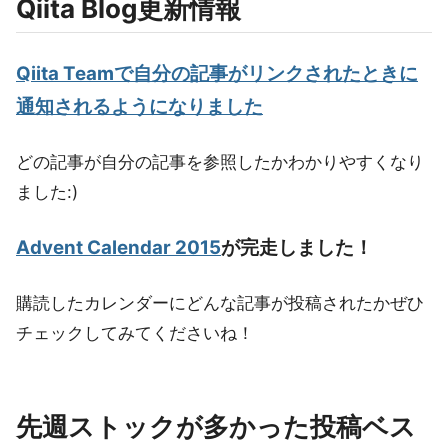
Qiita Blog更新情報
Qiita Teamで自分の記事がリンクされたときに
通知されるようになりました
どの記事が自分の記事を参照したかわかりやすくなり
ました:)
Advent Calendar 2015
が完走しました！
購読したカレンダーにどんな記事が投稿されたかぜひ
チェックしてみてくださいね！
先週ストックが多かった投稿ベス