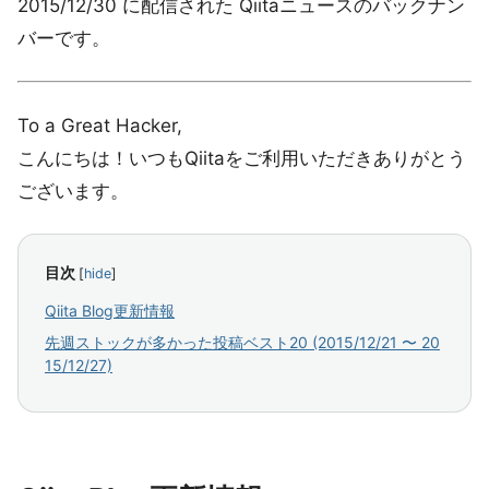
2015/12/30 に配信された Qiitaニュースのバックナン
バーです。
To a Great Hacker,
こんにちは！いつもQiitaをご利用いただきありがとう
ございます。
目次
[
hide
]
Qiita Blog更新情報
先週ストックが多かった投稿ベスト20 (2015/12/21 〜 20
15/12/27)