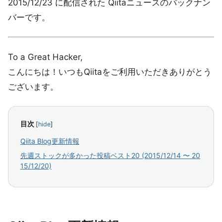
2015/12/23 に配信された Qiitaニュースのバックナン
バーです。
To a Great Hacker,
こんにちは！いつもQiitaをご利用いただきありがとう
ございます。
目次
[
hide
]
Qiita Blog更新情報
先週ストックが多かった投稿ベスト20 (2015/12/14 〜 20
15/12/20)