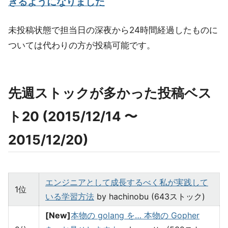
きるようになりました
未投稿状態で担当日の深夜から24時間経過したものに
ついては代わりの方が投稿可能です。
先週ストックが多かった投稿ベス
ト20 (2015/12/14 〜
2015/12/20)
エンジニアとして成長するべく私が実践して
1位
いる学習方法
by hachinobu (643ストック)
[New]
本物の golang を… 本物の Gopher