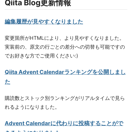
Qiita Blog更新情報
編集履歴が見やすくなりました
変更箇所がHTMLにより、より見やすくなりました。
実装前の、原文の行ごとの差分への切替も可能ですの
でお好きな方でご使用ください:)
Qiita Advent Calendarランキングを公開しまし
た
購読数とストック別ランキングがリアルタイムで見ら
れるようになりました。
Advent Calendarに代わりに投稿することがで