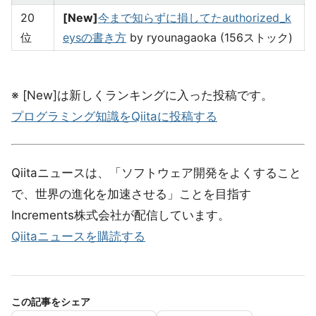
20
[New]
今まで知らずに損してたauthorized_k
位
eysの書き方
by ryounagaoka (156ストック)
※ [New]は新しくランキングに入った投稿です。
プログラミング知識をQiitaに投稿する
Qiitaニュースは、「ソフトウェア開発をよくすること
で、世界の進化を加速させる」ことを目指す
Increments株式会社が配信しています。
Qiitaニュースを購読する
この記事をシェア