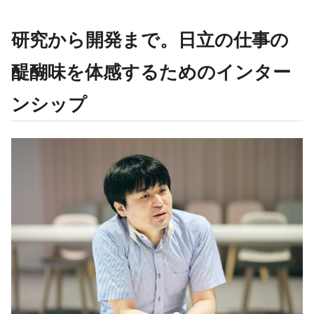
研究から開発まで。日立の仕事の
醍醐味を体感するためのインター
ンシップ