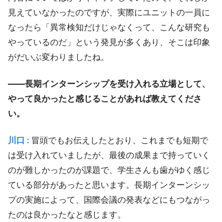
見えていなかったのですが、実際にユニットの一員に
なったら「異常検知だけじゃなくって、こんな研究も
やっているのだ」という発見が多くあり、そこは印象
がだいぶ変わりましたね。
――長期インターンシップを受け入れる立場として、
やって良かったと感じることがあれば教えてくださ
い。
川口 :
冒頭でもお伝えしたとおり、これまでも短期で
は受け入れていましたが、最後の成果まで持っていく
のが難しかったのが課題で、学生さんも歯がゆく感じ
ている部分があったと思います。長期インターンシッ
プの実施によって、国際会議の発表などにもつながっ
たのは良かったなと感じます。