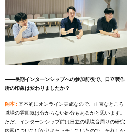
――長期インターンシップへの参加前後で、日立製作
所の印象は変わりましたか？
岡本 :
基本的にオンライン実施なので、正直なところ
職場の雰囲気は分からない部分もあるかと思います。
ただ、インターンシップ前は日立の環境音周りの研究
内容についてばかりキャッチしていたので、それしか