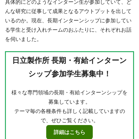
具体的にどのようなインターン生が参加していて、ど
んな研究に従事して成果となるアウトプットを出して
いるのか。現在、長期インターンシップに参加してい
る学生と受け入れチームのおふたりに、それぞれお話
を伺いました。
日立製作所 長期・有給インターン
シップ参加学生募集中！
様々な専門領域の長期・有給インターンシップを
募集しています。
テーマ毎の各種条件も詳しく記載していますの
で、ぜひご覧ください。
詳細はこちら