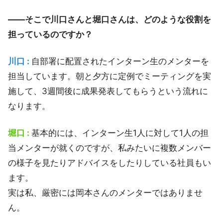
――そこで川口さんと堀口さんは、どのような役割を
担っているのですか？
川口 :
自部署に配置されたインターン生のメンターを
担当しています。朝と夕方に定例でミーティングを実
施して、3週間後に成果発表してもらうという流れに
なります。
堀口 :
基本的には、インターン生1人に対して1人の担
当メンターが就くのですが、私みたいに複数メンバー
の様子を見たりアドバイスをしたりしている社員もい
ます。
実は私、厳密には岡本さんのメンターではありませ
ん。