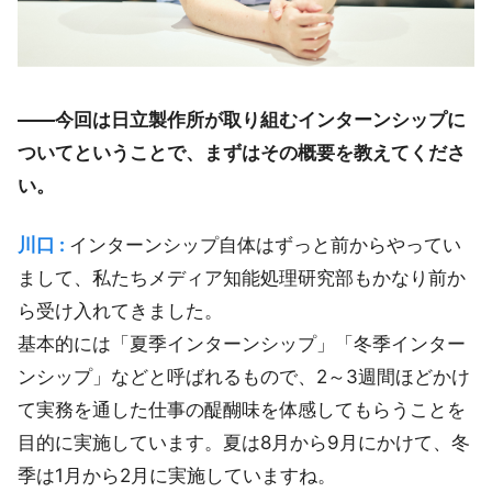
――今回は日立製作所が取り組むインターンシップに
ついてということで、まずはその概要を教えてくださ
い。
川口 :
インターンシップ自体はずっと前からやってい
まして、私たちメディア知能処理研究部もかなり前か
ら受け入れてきました。
基本的には「夏季インターンシップ」「冬季インター
ンシップ」などと呼ばれるもので、2～3週間ほどかけ
て実務を通した仕事の醍醐味を体感してもらうことを
目的に実施しています。夏は8月から9月にかけて、冬
季は1月から2月に実施していますね。