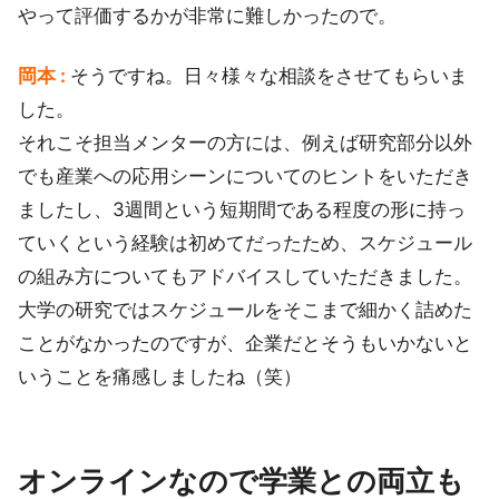
やって評価するかが非常に難しかったので。
岡本 :
そうですね。日々様々な相談をさせてもらいま
した。
それこそ担当メンターの方には、例えば研究部分以外
でも産業への応用シーンについてのヒントをいただき
ましたし、3週間という短期間である程度の形に持っ
ていくという経験は初めてだったため、スケジュール
の組み方についてもアドバイスしていただきました。
大学の研究ではスケジュールをそこまで細かく詰めた
ことがなかったのですが、企業だとそうもいかないと
いうことを痛感しましたね（笑）
オンラインなので学業との両立も