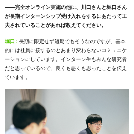
――完全オンライン実施の他に、川口さんと堀口さん
が長期インターンシップ受け入れをするにあたって工
夫されていることがあれば教えてください。
堀口 :
長期に限定せず短期でもそうなのですが、基本
的には社員に接するのとあまり変わらないコミュニケ
ーションにしています。インターン生もみんな研究者
だと思っているので、良くも悪くも思ったことを伝え
ています。