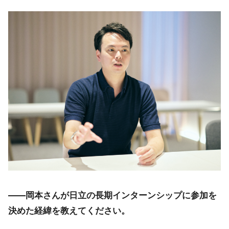
――岡本さんが日立の長期インターンシップに参加を
決めた経緯を教えてください。