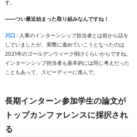
す。
――つい最近始まった取り組みなんですね！
川口 :
人事のインターンシップ担当者とは前から話を
していましたが、実際に進めていこうとなったのは
2021年のゴールデンウィーク明けくらいからですね。
インターンシップ担当者も基本的には同じ考えだった
こともあって、スピーディーに進んで。
長期インターン参加学生の論文が
トップカンファレンスに採択され
る