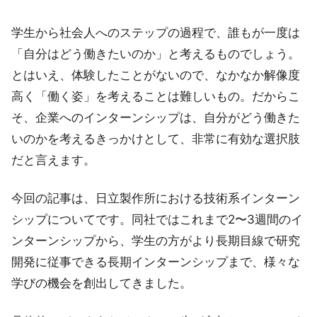
学生から社会人へのステップの過程で、誰もが一度は
「自分はどう働きたいのか」と考えるものでしょう。
とはいえ、体験したことがないので、なかなか解像度
高く「働く姿」を考えることは難しいもの。だからこ
そ、企業へのインターンシップは、自分がどう働きた
いのかを考えるきっかけとして、非常に有効な選択肢
だと言えます。
今回の記事は、日立製作所における技術系インターン
シップについてです。同社ではこれまで2〜3週間のイ
ンターンシップから、学生の方がより長期目線で研究
開発に従事できる長期インターンシップまで、様々な
学びの機会を創出してきました。