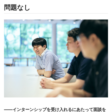
問題なし
――インターンシップを受け入れるにあたって面談を