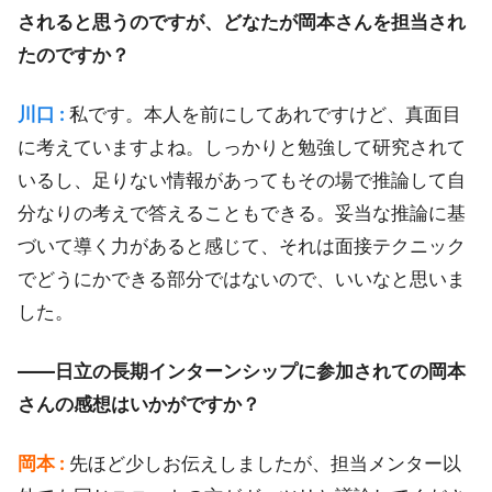
されると思うのですが、どなたが岡本さんを担当され
たのですか？
川口 :
私です。本人を前にしてあれですけど、真面目
に考えていますよね。しっかりと勉強して研究されて
いるし、足りない情報があってもその場で推論して自
分なりの考えで答えることもできる。妥当な推論に基
づいて導く力があると感じて、それは面接テクニック
でどうにかできる部分ではないので、いいなと思いま
した。
――日立の長期インターンシップに参加されての岡本
さんの感想はいかがですか？
岡本 :
先ほど少しお伝えしましたが、担当メンター以