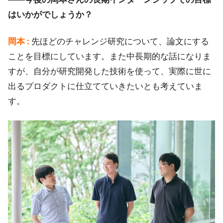
はいかがでしょうか？
岡本 :
先ほどのチャレンジ研究について、論文にする
ことを目標にしています。また中長期的な話になりま
すが、自分が研究開発した技術を使って、実際に世に
出るプロダクトに仕立てていきたいとも考えていま
す。