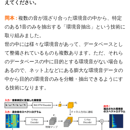
えてください。
岡本 :
複数の音が混ざり合った環境音の中から、特定
のある1音のみを抽出する「環境音抽出」という技術に
取り組みました。
世の中には様々な環境音があって、データベースとし
て整備されているものも複数あります。ただ、それら
のデータベースの中に目的とする環境音がない場合も
あるので、ネット上などにある膨大な環境音データの
中から目的の環境音のみを分離・抽出できるようにす
る技術になります。