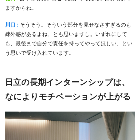
ますからね。
川口 :
そうそう。そういう部分を見せなさすぎるのも
疎外感があるよね、とも思いますし。いずれにして
も、最後まで自分で責任を持ってやってほしい、とい
う思いで受け入れています。
日立の長期インターンシップは、
なによりモチベーションが上がる