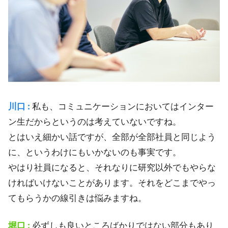
川口 :
私も、コミュニケーションにおいてはインター
ン生だからというのは考えていないですね。
とはいえ細かい話ですが、全部が全部社員と同じよう
に、というわけにもいかないのも事実です。
やはり社員になると、それなりに研究以外でもやらな
ければいけないことがあります。それをどこまでやっ
てもらうかの線引きは悩みますね。
堀口 :
必ずしも良いところばかりではない部分もあり