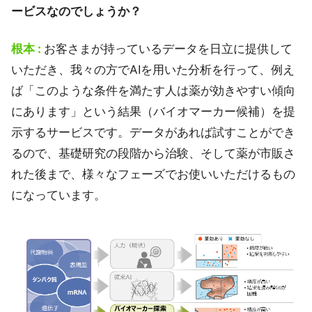
ービスなのでしょうか？
根本 :
お客さまが持っているデータを日立に提供して
いただき、我々の方でAIを用いた分析を行って、例え
ば「このような条件を満たす人は薬が効きやすい傾向
にあります」という結果（バイオマーカー候補）を提
示するサービスです。データがあれば試すことができ
るので、基礎研究の段階から治験、そして薬が市販さ
れた後まで、様々なフェーズでお使いいただけるもの
になっています。