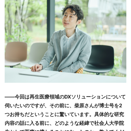
――今回は再生医療領域のDXソリューションについて
伺いたいのですが、その前に、柴原さんが博士号を2
つお持ちだということに驚いています。具体的な研究
内容の話に入る前に、どのような経緯で社会人大学院