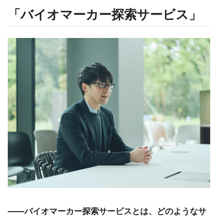
「バイオマーカー探索サービス」
――バイオマーカー探索サービスとは、どのようなサ