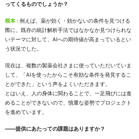
ってくるものでしょうか？
根本 :
例えば、薬が効く・効かないの条件を見つける
際に、既存の統計解析手法ではなかなか見つけられな
いテーマに対して、AIへの期待値が高まっているとい
う状況でした。
現在は、複数の製薬会社さまに使っていただいていま
して、「AIを使ったからこそ有効な条件を発見するこ
とができた」という声をよくいただきます。
とはいえ、人の身体に関わることで、一足飛びには進
めることができないので、慎重な姿勢でプロジェクト
を進めています。
――提供にあたっての課題はありますか？