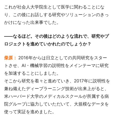
これが社会人大学院生として医学に関わることにな
り、この後にお話しする研究やソリューションのきっ
かけになった出来事でした。
――なるほど。その後はどのような流れで、研究やプ
ロジェクトを進めていかれたのでしょうか？
柴原：
2016年からは日立としての共同研究をスター
トさせ、AI・機械学習の説明性をメインテーマに研究
を加速することにしました。
そこから研究を着々と進めていき、2017年に説明性を
兼ね備えたディープラーニング技術が出来上がると、
米ハーバード大学のメディカルスクールが所属する病
院グループに協力していただいて、大規模なデータを
使って実証を進めました。