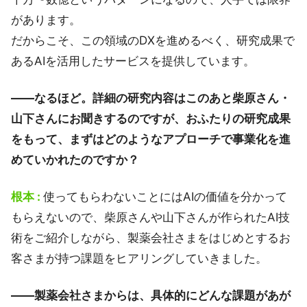
があります。
だからこそ、この領域のDXを進めるべく、研究成果で
あるAIを活用したサービスを提供しています。
――なるほど。詳細の研究内容はこのあと柴原さん・
山下さんにお聞きするのですが、おふたりの研究成果
をもって、まずはどのようなアプローチで事業化を進
めていかれたのですか？
根本 :
使ってもらわないことにはAIの価値を分かって
もらえないので、柴原さんや山下さんが作られたAI技
術をご紹介しながら、製薬会社さまをはじめとするお
客さまが持つ課題をヒアリングしていきました。
――製薬会社さまからは、具体的にどんな課題があが