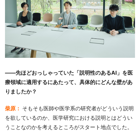
――先ほどおっしゃっていた「説明性のあるAI」を医
療領域に適用するにあたって、具体的にどんな壁があ
りましたか？
柴原：
そもそも医師や医学系の研究者がどういう説明
を欲しているのか、医学研究における説明とはどうい
うことなのかを考えるところがスタート地点でした。