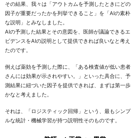
その結果、我々は「アウトカムを予測したときにどの
因子が重要だったかを列挙できること」を「AIの素朴
な説明」とみなしました。
AIの予測した結果とその意図を、医師が議論できるエ
ビデンスをAIの説明として提供できれば良いなと考え
たのです。
例えば薬効を予測した際に、「ある検査値が低い患者
さんには効果が示されやすい。」といった具合に、予
測結果に紐づいた因子を提供できれば、まずは第一歩
かなと考えました。
それは、「ロジスティック回帰」という、最もシンプ
ルな統計・機械学習が持つ説明性そのものです。