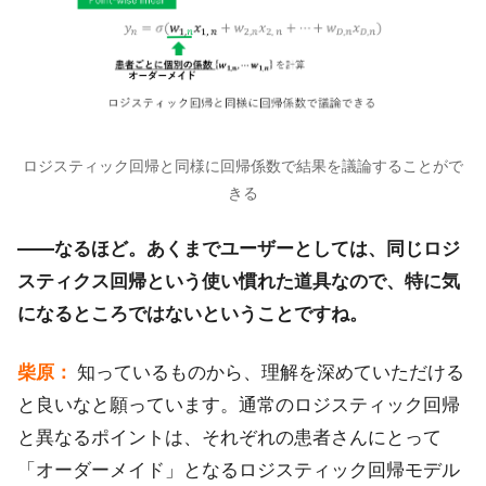
ロジスティック回帰と同様に回帰係数で結果を議論することがで
きる
――なるほど。あくまでユーザーとしては、同じロジ
スティクス回帰という使い慣れた道具なので、特に気
になるところではないということですね。
柴原：
知っているものから、理解を深めていただける
と良いなと願っています。通常のロジスティック回帰
と異なるポイントは、それぞれの患者さんにとって
「オーダーメイド」となるロジスティック回帰モデル