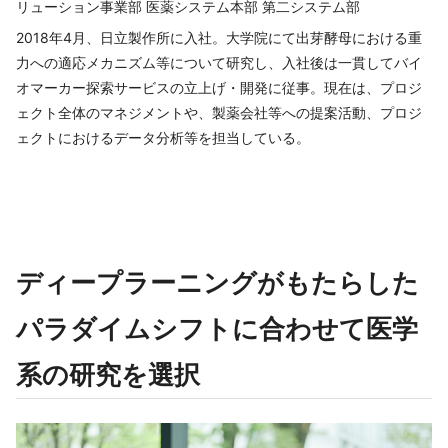
リューション事業部 医薬システム本部 第二システム部
2018年4月、日立製作所に入社。大学院にて出芽酵母における重
力への適応メカニズム等について研究し、入社後は一貫してバイ
オマーカー探索サービスの立上げ・開発に従事。現在は、プロジ
ェクト全体のマネジメントや、製薬会社等への提案活動、プロジ
ェクトにおけるデータ分析等を担当している。
ディープラーニングがもたらした
パラダイムシフトに合わせて医学
系の研究を選択