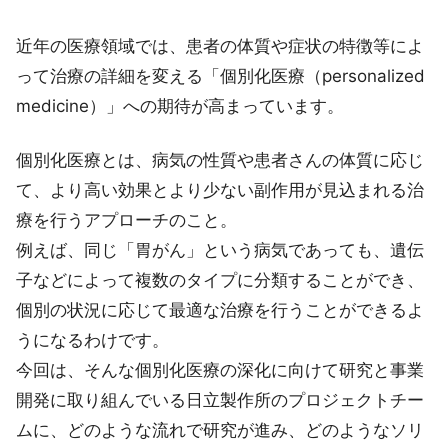
近年の医療領域では、患者の体質や症状の特徴等によ
って治療の詳細を変える「個別化医療（personalized
medicine）」への期待が高まっています。
個別化医療とは、病気の性質や患者さんの体質に応じ
て、より高い効果とより少ない副作用が見込まれる治
療を行うアプローチのこと。
例えば、同じ「胃がん」という病気であっても、遺伝
子などによって複数のタイプに分類することができ、
個別の状況に応じて最適な治療を行うことができるよ
うになるわけです。
今回は、そんな個別化医療の深化に向けて研究と事業
開発に取り組んでいる日立製作所のプロジェクトチー
ムに、どのような流れで研究が進み、どのようなソリ