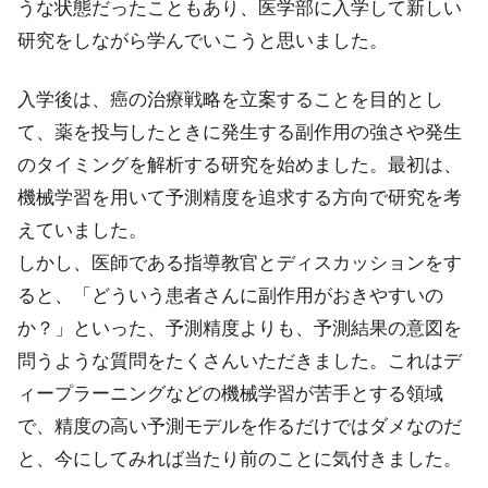
うな状態だったこともあり、医学部に入学して新しい
研究をしながら学んでいこうと思いました。
入学後は、癌の治療戦略を立案することを目的とし
て、薬を投与したときに発生する副作用の強さや発生
のタイミングを解析する研究を始めました。最初は、
機械学習を用いて予測精度を追求する方向で研究を考
えていました。
しかし、医師である指導教官とディスカッションをす
ると、「どういう患者さんに副作用がおきやすいの
か？」といった、予測精度よりも、予測結果の意図を
問うような質問をたくさんいただきました。これはデ
ィープラーニングなどの機械学習が苦手とする領域
で、精度の高い予測モデルを作るだけではダメなのだ
と、今にしてみれば当たり前のことに気付きました。