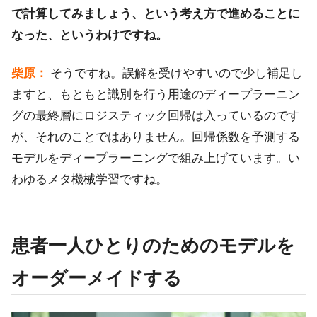
で計算してみましょう、という考え方で進めることに
なった、というわけですね。
柴原：
そうですね。誤解を受けやすいので少し補足し
ますと、もともと識別を行う用途のディープラーニン
グの最終層にロジスティック回帰は入っているのです
が、それのことではありません。回帰係数を予測する
モデルをディープラーニングで組み上げています。い
わゆるメタ機械学習ですね。
患者一人ひとりのためのモデルを
オーダーメイドする