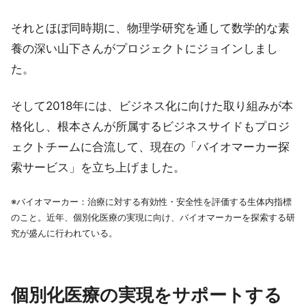
それとほぼ同時期に、物理学研究を通して数学的な素
養の深い山下さんがプロジェクトにジョインしまし
た。
そして2018年には、ビジネス化に向けた取り組みが本
格化し、根本さんが所属するビジネスサイドもプロジ
ェクトチームに合流して、現在の「バイオマーカー探
索サービス」を立ち上げました。
※バイオマーカー：治療に対する有効性・安全性を評価する生体内指標
のこと。近年、個別化医療の実現に向け、バイオマーカーを探索する研
究が盛んに行われている。
個別化医療の実現をサポートする