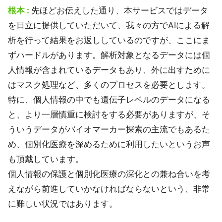
根本 :
先ほどお伝えした通り、本サービスではデータ
を日立に提供していただいて、我々の方でAIによる解
析を行って結果をお返ししているのですが、ここにま
ずハードルがあります。解析対象となるデータには個
人情報が含まれているデータもあり、外に出すために
はマスク処理など、多くのプロセスを必要とします。
特に、個人情報の中でも遺伝子レベルのデータになる
と、より一層慎重に検討をする必要がありますが、そ
ういうデータがバイオマーカー探索の主流でもあるた
め、個別化医療を深めるために利用したいというお声
も頂戴しています。
個人情報の保護と個別化医療の深化との兼ね合いを考
えながら前進していかなければならないという、非常
に難しい状況ではあります。