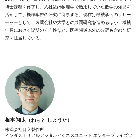
博士課程を修了し、入社後は物理学で活用していた数学の知見を
活かして、機械学習の研究に従事する。現在は機械学習のリサー
チャーとして、製薬会社や大学との共同研究を進めるほか、機械
学習における説明の方向性など、医療領域以外の分野も含めた研
究を担当している。
根本 翔太（ねもと しょうた）
株式会社日立製作所
インダストリアルデジタルビジネスユニット エンタープライズソ