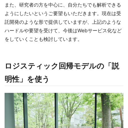
また、研究者の方を中心に、自分たちでも解析できる
ようにしたいというご要望もいただきます。現在は受
託開発のような形で提供していますが、上記のような
ハードルや要望を受けて、今後はWebサービス化など
をしていくことも検討しています。
ロジスティック回帰モデルの「説
明性」を使う