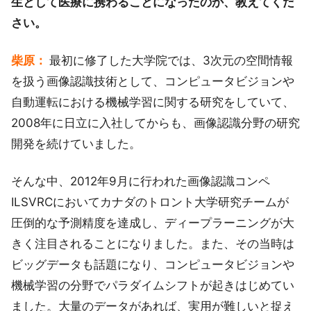
生として医療に携わることになったのか、教えてくだ
さい。
柴原：
最初に修了した大学院では、3次元の空間情報
を扱う画像認識技術として、コンピュータビジョンや
自動運転における機械学習に関する研究をしていて、
2008年に日立に入社してからも、画像認識分野の研究
開発を続けていました。
そんな中、2012年9月に行われた画像認識コンペ
ILSVRCにおいてカナダのトロント大学研究チームが
圧倒的な予測精度を達成し、ディープラーニングが大
きく注目されることになりました。また、その当時は
ビッグデータも話題になり、コンピュータビジョンや
機械学習の分野でパラダイムシフトが起きはじめてい
ました。大量のデータがあれば、実用が難しいと捉え