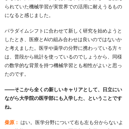
られていた機械学習が実世界での活用に耐えうるもの
になると感じました。
パラダイムシフトに合わせて新しく研究を始めようと
したとき、医療とAIの組み合わせは良いのではないか
と考えました。医学や薬学の分野に携わっている方々
は、普段から統計を使っているのでしょうから、同様
の数学的な背景を持つ機械学習とも相性がよいと思っ
たのです。
――そこから全くの新しいキャリアとして、日立にい
ながら大学院の医学部にも入学した、ということです
ね。
柴原：
はい。医学分野について右も左も分からないよ