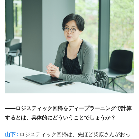
――ロジスティック回帰をディープラーニングで計算
するとは、具体的にどういうことでしょうか？
山下 :
ロジスティック回帰は、先ほど柴原さんがおっ