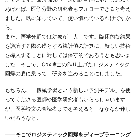
あげれば、医学分野の研究者もフォローできると考え
ました。既に知っていて、使い慣れているわけですか
ら。
また、医学分野では対象が「人」です。臨床的な結果
を議論する際の礎とする統計値の計算に、新しい技術
を導入することに対しては保守的であろうとも思いま
した。そこで、Cox博士の作り上げたロジスティック
回帰の肩に乗って、研究を進めることにしました。
もちろん、「機械学習という新しい予測モデル」を使
ってくださる医師や医学研究者もいらっしゃいます
が、医学論文の査読者までを考えると、なかなか難し
いだろうなと。
――そこでロジスティック回帰をディープラーニング