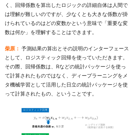
く、回帰係数を算出したロジックの詳細自体は人間で
は理解が難しいのですが、少なくとも大きな係数が掛
けられているのはどの変数かという意味で「重要な変
数は何か」を理解することはできます。
柴原：
予測結果の算出とその説明のインターフェース
として、ロジスティック回帰を使っていただきます。
その際、回帰係数は、Rなどの統計パッケージを使っ
て計算されたものではなく、ディープラーニングをメ
タ機械学習として活用した日立の統計パッケージを使
って計算されたもの、ということです。