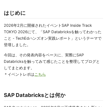
はじめに
2026年2月に開催されたイベントSAP Inside Track
TOKYO 2026にて、「SAP Databricksを触ってわかった
こと - TechEdハンズオン実践レポート」というテーマで
登壇しました。
今回は、その発表内容をベースに、実際にSAP
Databricksを触ってみて感じたことを整理してブログと
してまとめます。
＊イベントレポは
こちら
SAP Databricksとは何か