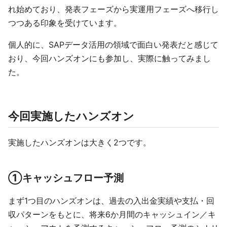
れ始めており、発表フェーズから実運用フェーズへ移行し
つつある印象を受けています。
個人的に、SAPデータ活用の領域で面白い発表だと感じて
おり、今回ハンズオンにも参加し、実際に触ってみまし
た。
今回実施したハンズオン
実施したハンズオンは大きく2つです。
①キャッシュフロー予測
まず1つ目のハンズオンは、過去の入出金実績や支払・回
収パターンをもとに、将来6か月間のキャッシュイン／キ