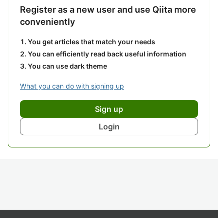
Register as a new user and use Qiita more
conveniently
You get articles that match your needs
You can efficiently read back useful information
You can use dark theme
What you can do with signing up
Sign up
Login