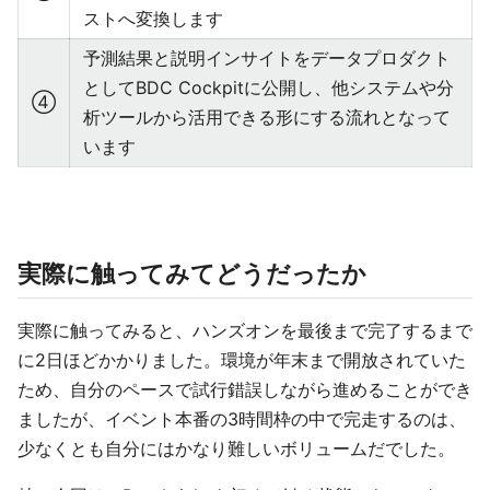
ストへ変換します
予測結果と説明インサイトをデータプロダクト
としてBDC Cockpitに公開し、他システムや分
④
析ツールから活用できる形にする流れとなって
います
実際に触ってみてどうだったか
実際に触ってみると、ハンズオンを最後まで完了するまで
に2日ほどかかりました。環境が年末まで開放されていた
ため、自分のペースで試行錯誤しながら進めることができ
ましたが、イベント本番の3時間枠の中で完走するのは、
少なくとも自分にはかなり難しいボリュームだでした。