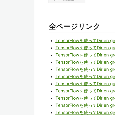
全ページリンク
TensorFlowを使ってDir 
TensorFlowを使ってDir 
TensorFlowを使ってDir 
TensorFlowを使ってDir 
TensorFlowを使ってDir 
TensorFlowを使ってDir 
TensorFlowを使ってDir 
TensorFlowを使ってDir 
TensorFlowを使ってDir 
TensorFlowを使ってDir 
TensorFlowを使ってDir 