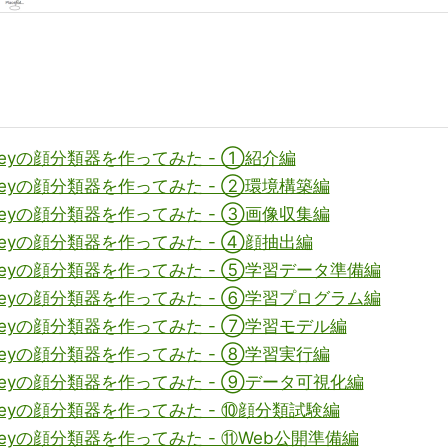
en greyの顔分類器を作ってみた - ①紹介編
en greyの顔分類器を作ってみた - ②環境構築編
en greyの顔分類器を作ってみた - ③画像収集編
en greyの顔分類器を作ってみた - ④顔抽出編
en greyの顔分類器を作ってみた - ⑤学習データ準備編
en greyの顔分類器を作ってみた - ⑥学習プログラム編
en greyの顔分類器を作ってみた - ⑦学習モデル編
en greyの顔分類器を作ってみた - ⑧学習実行編
en greyの顔分類器を作ってみた - ⑨データ可視化編
en greyの顔分類器を作ってみた - ⑩顔分類試験編
en greyの顔分類器を作ってみた - ⑪Web公開準備編