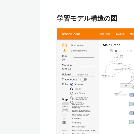
学習モデル構造の図