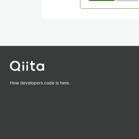
How developers code is here.