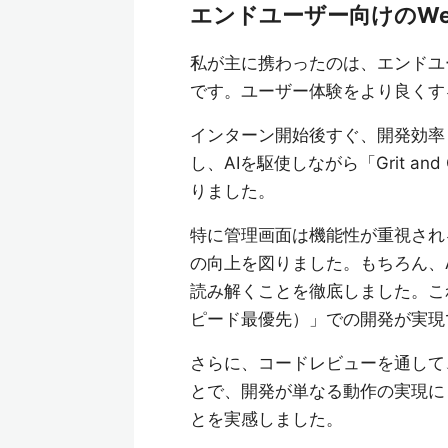
エンドユーザー向けのW
私が主に携わったのは、エンドユ
です。ユーザー体験をより良くする
インターン開始後すぐ、開発効率と
し、AIを駆使しながら「Grit a
りました。
特に管理画面は機能性が重視され
の向上を図りました。もちろん、
読み解くことを徹底しました。これに
ピード最優先）」での開発が実現
さらに、コードレビューを通して
とで、開発が単なる動作の実現に
とを実感しました。