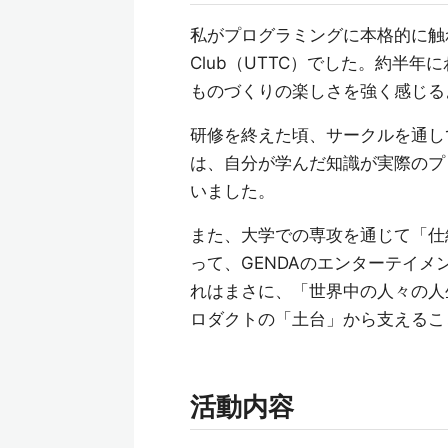
私がプログラミングに本格的に触れた
Club（UTTC）でした。約半
ものづくりの楽しさを強く感じる
研修を終えた頃、サークルを通し
は、自分が学んだ知識が実際のプ
いました。
また、大学での専攻を通じて「仕
って、GENDAのエンターテイ
れはまさに、「世界中の人々の人生を
ロダクトの「土台」から支えるこ
活動内容