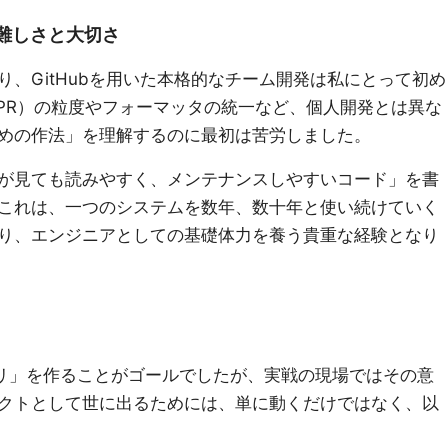
難しさと大切さ
、GitHubを用いた本格的なチーム開発は私にとって初め
est（PR）の粒度やフォーマッタの統一など、個人開発とは異な
めの作法」を理解するのに最初は苦労しました。
が見ても読みやすく、メンテナンスしやすいコード」を書
これは、一つのシステムを数年、数十年と使い続けていく
り、エンジニアとしての基礎体力を養う貴重な経験となり
プリ」を作ることがゴールでしたが、実戦の現場ではその意
クトとして世に出るためには、単に動くだけではなく、以