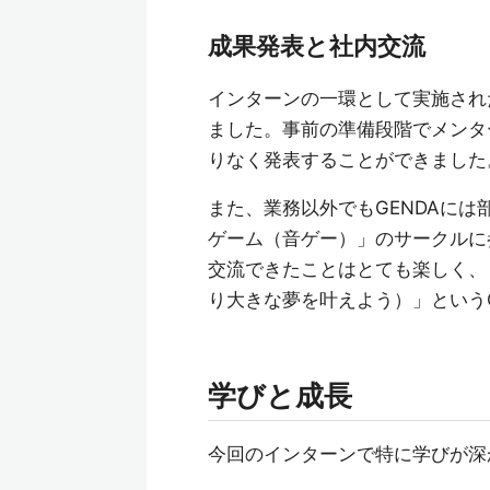
成果発表と社内交流
インターンの一環として実施され
ました。事前の準備段階でメンタ
りなく発表することができました
また、業務以外でもGENDAに
ゲーム（音ゲー）」のサークルに
交流できたことはとても楽しく、「En
り大きな夢を叶えよう）」という
学びと成長
今回のインターンで特に学びが深