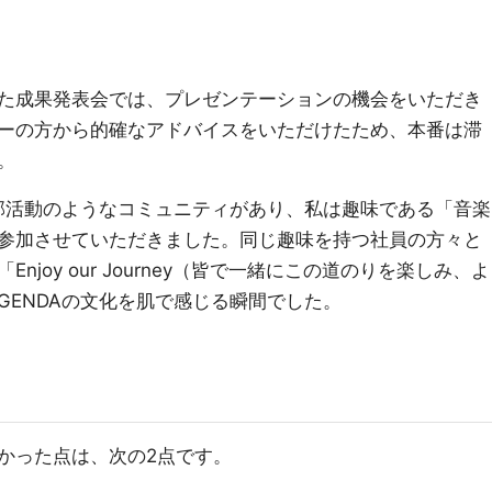
た成果発表会では、プレゼンテーションの機会をいただき
ーの方から的確なアドバイスをいただけたため、本番は滞
。
は部活動のようなコミュニティがあり、私は趣味である「音楽
参加させていただきました。同じ趣味を持つ社員の方々と
joy our Journey（皆で一緒にこの道のりを楽しみ、よ
GENDAの文化を肌で感じる瞬間でした。
かった点は、次の2点です。