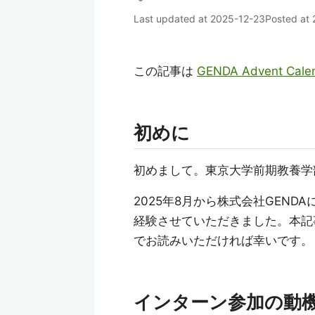
Last updated at
2025-12-23
Posted at
この記事は
GENDA Advent Cale
初めに
初めまして。東京大学前期教養学部2
2025年8月から株式会社GEN
経験させていただきました。本記
でお読みいただければ幸いです。
インターン参加の動