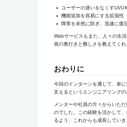
ユーザーの迷いをなくすUI/U
機能追加を容易にする拡張性
障害を未然に防ぎ、迅速に復
Webサービスもまた、人々の生
発の奥行きと難しさを教えてくれ
おわりに
今回のインターンを通じて、単に
支えるというエンジニアリングの
メンターや社員の方々からいただ
のでした。この経験を活かして、
るよう、これからも成長していき