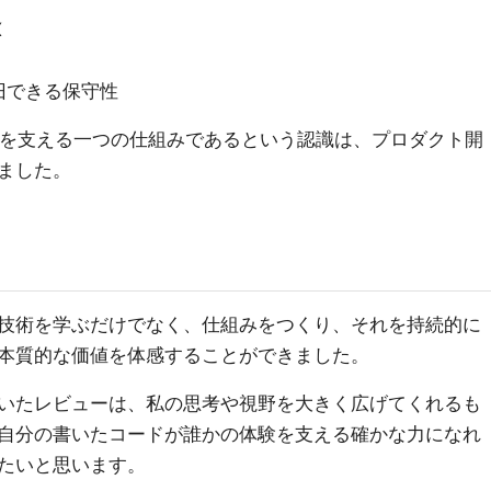
X
旧できる保守性
活を支える一つの仕組みであるという認識は、プロダクト開
ました。
技術を学ぶだけでなく、仕組みをつくり、それを持続的に
本質的な価値を体感することができました。
いたレビューは、私の思考や視野を大きく広げてくれるも
自分の書いたコードが誰かの体験を支える確かな力になれ
たいと思います。