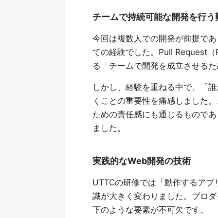
チームで持続可能な開発を行う
今回は複数人での開発が前提であり
ての経験でした。Pull Requ
る「チームで開発を成立させるた
しかし、経験を重ねる中で、「誰
くことの重要性を痛感しました。
ための責任感にも通じるものであ
ました。
実践的なWeb開発の技術
UTTCの研修では「動作するア
識が大きく変わりました。プロダ
下のような要素が不可欠です。