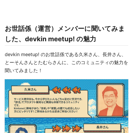
お世話係（運営）メンバーに聞いてみま
した、devkin meetup! の魅力
devkin meetup! のお世話係である久米さん、長井さん、
とーそんさんとたむらさんに、このコミュニティの魅力を
聞いてみました！