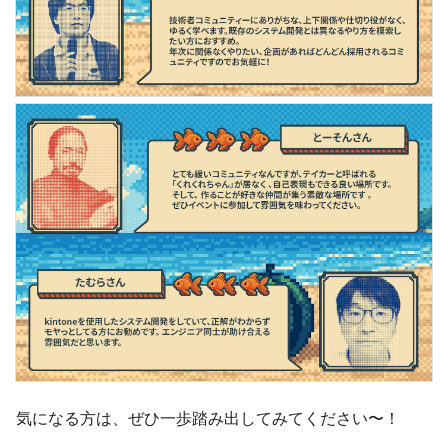
気になる方は、ぜひ一歩踏み出してみてください〜！