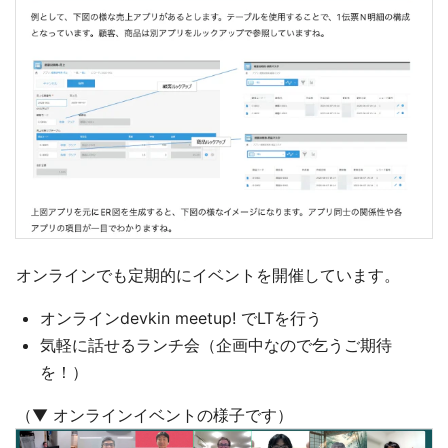
オンラインでも定期的にイベントを開催しています。
オンラインdevkin meetup! でLTを行う
気軽に話せるランチ会（企画中なので乞うご期待
を！）
（▼ オンラインイベントの様子です）