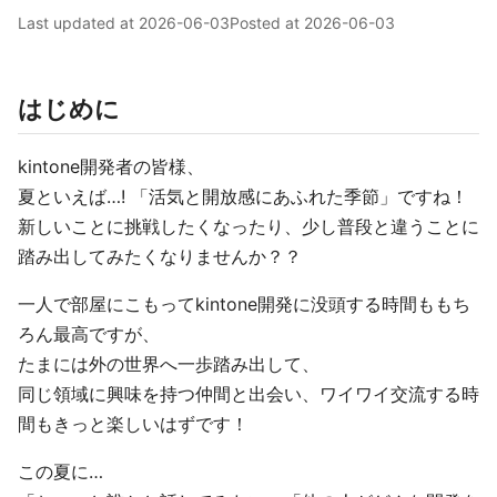
Last updated at
2026-06-03
Posted at
2026-06-03
はじめに
kintone開発者の皆様、
夏といえば…! 「活気と開放感にあふれた季節」ですね！
新しいことに挑戦したくなったり、少し普段と違うことに
踏み出してみたくなりませんか？？
一人で部屋にこもってkintone開発に没頭する時間ももち
ろん最高ですが、
たまには外の世界へ一歩踏み出して、
同じ領域に興味を持つ仲間と出会い、ワイワイ交流する時
間もきっと楽しいはずです！
この夏に…