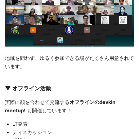
地域を問わず、ゆるく参加できる場がたくさん用意されて
います。
▼ オフライン活動
実際に顔を合わせて交流する
オフラインのdevkin
meetup!
も開催しています！
LT発表
ディスカッション