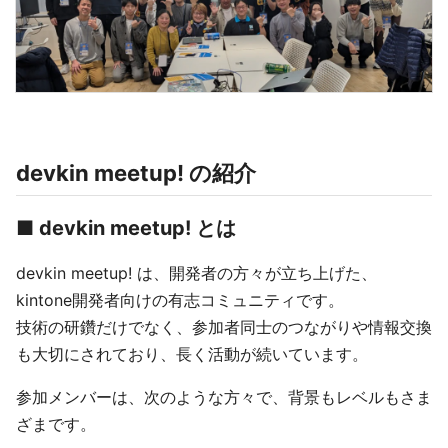
devkin meetup! の紹介
■ devkin meetup! とは
devkin meetup! は、開発者の方々が立ち上げた、
kintone開発者向けの有志コミュニティです。
技術の研鑽だけでなく、参加者同士のつながりや情報交換
も大切にされており、長く活動が続いています。
参加メンバーは、次のような方々で、背景もレベルもさま
ざまです。