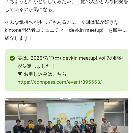
「ちょっと誰かと話してみたい」「他の人がどんな開発を
しているのか気になる」
そんな気持ちが少しでもある方に、今回は私が好きな
kintone開発者コミュニティ「devkin meetup!」を勝手に
紹介します！
実は...2026/7/11(土) devkin meetup! vol.7の開催
が決定しました！
▼ お申し込みはこちら
https://connpass.com/event/395553/