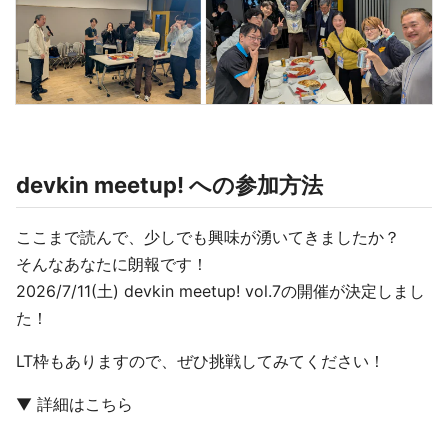
devkin meetup! への参加方法
ここまで読んで、少しでも興味が湧いてきましたか？
そんなあなたに朗報です！
2026/7/11(土) devkin meetup! vol.7の開催が決定しまし
た！
LT枠もありますので、ぜひ挑戦してみてください！
▼ 詳細はこちら