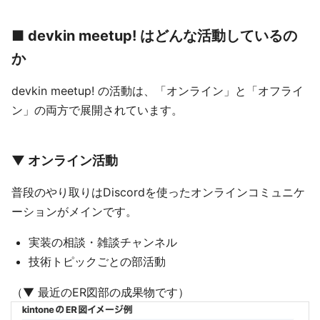
■ devkin meetup! はどんな活動しているの
か
devkin meetup! の活動は、「オンライン」と「オフライ
ン」の両方で展開されています。
▼ オンライン活動
普段のやり取りはDiscordを使ったオンラインコミュニケ
ーションがメインです。
実装の相談・雑談チャンネル
技術トピックごとの部活動
（▼ 最近のER図部の成果物です）