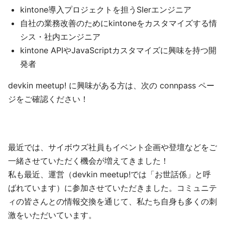
kintone導入プロジェクトを担うSIerエンジニア
自社の業務改善のためにkintoneをカスタマイズする情
シス・社内エンジニア
kintone APIやJavaScriptカスタマイズに興味を持つ開
発者
devkin meetup! に興味がある方は、次の connpass ペー
ジをご確認ください！
最近では、サイボウズ社員もイベント企画や登壇などをご
一緒させていただく機会が増えてきました！
私も最近、運営（devkin meetup!では「お世話係」と呼
ばれています）に参加させていただきました。コミュニテ
ィの皆さんとの情報交換を通じて、私たち自身も多くの刺
激をいただいています。