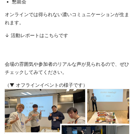
懇親会
オンラインでは得られない濃いコミュニケーションが生ま
れます。
↓ 活動レポートはこちらです
会場の雰囲気や参加者のリアルな声が見られるので、ぜひ
チェックしてみてください。
（▼ オフラインイベントの様子です）