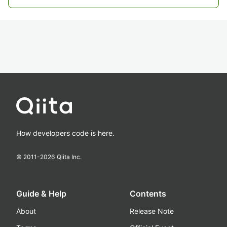
How developers code is here.
© 2011-
2026
Qiita Inc.
Guide & Help
Contents
About
Release Note