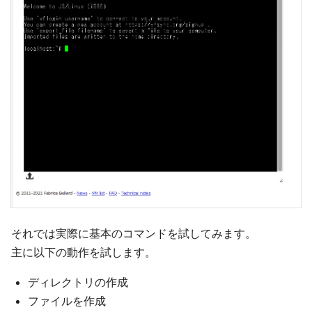
それでは実際に基本のコマンドを試してみます。
主に以下の動作を試します。
ディレクトリの作成
ファイルを作成