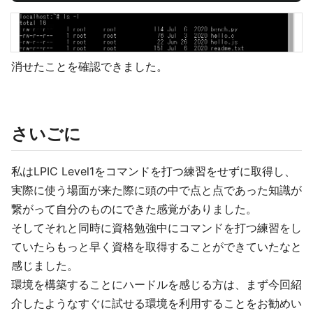
消せたことを確認できました。
さいごに
私はLPIC Level1をコマンドを打つ練習をせずに取得し、
実際に使う場面が来た際に頭の中で点と点であった知識が
繋がって自分のものにできた感覚がありました。
そしてそれと同時に資格勉強中にコマンドを打つ練習をし
ていたらもっと早く資格を取得することができていたなと
感じました。
環境を構築することにハードルを感じる方は、まず今回紹
介したようなすぐに試せる環境を利用することをお勧めい