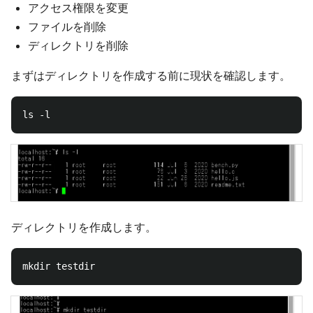
アクセス権限を変更
ファイルを削除
ディレクトリを削除
まずはディレクトリを作成する前に現状を確認します。
ディレクトリを作成します。