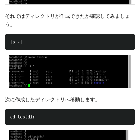
それではディレクトリが作成できたか確認してみましょ
う。
次に作成したディレクトリへ移動します。