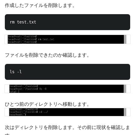
作成したファイルを削除します。
ファイルを削除できたのか確認します。
ひとつ前のディレクトリへ移動します。
次はディレクトリを削除します。その前に現状を確認しま