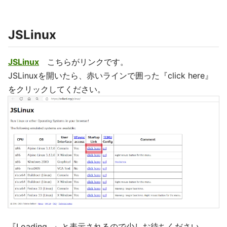
JSLinux
JSLinux
こちらがリンクです。
JSLinuxを開いたら、赤いラインで囲った『click here』
をクリックしてください。
『Loading...』と表示されるので少しお待ちください...