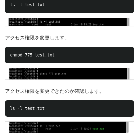
アクセス権限を変更します。
アクセス権限を変更できたのか確認します。