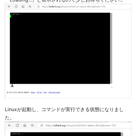
Linuxが起動し、コマンドが実行できる状態になりまし
た。