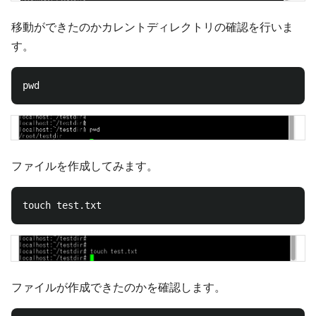
移動ができたのかカレントディレクトリの確認を行いま
す。
ファイルを作成してみます。
ファイルが作成できたのかを確認します。