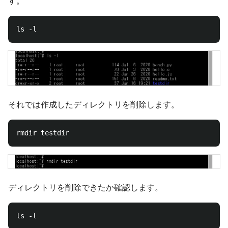
す。
それでは作成したディレクトリを削除します。
ディレクトリを削除できたか確認します。