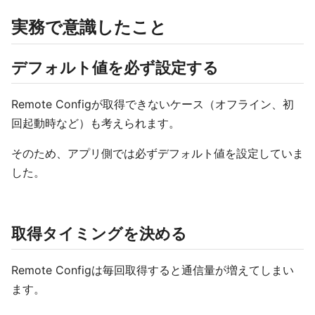
実務で意識したこと
デフォルト値を必ず設定する
Remote Configが取得できないケース（オフライン、初
回起動時など）も考えられます。
そのため、アプリ側では必ずデフォルト値を設定していま
した。
取得タイミングを決める
Remote Configは毎回取得すると通信量が増えてしまい
ます。