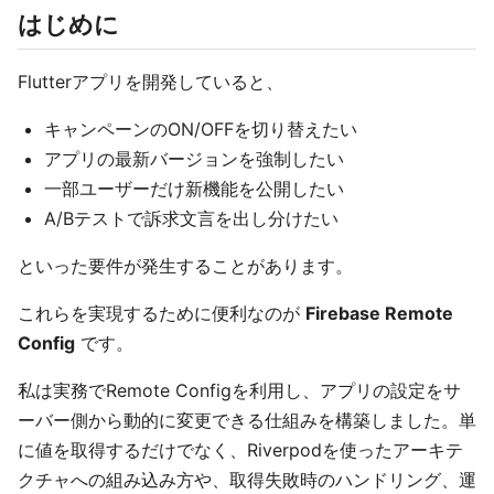
はじめに
Flutterアプリを開発していると、
キャンペーンのON/OFFを切り替えたい
アプリの最新バージョンを強制したい
一部ユーザーだけ新機能を公開したい
A/Bテストで訴求文言を出し分けたい
といった要件が発生することがあります。
これらを実現するために便利なのが
Firebase Remote
Config
です。
私は実務でRemote Configを利用し、アプリの設定をサ
ーバー側から動的に変更できる仕組みを構築しました。単
に値を取得するだけでなく、Riverpodを使ったアーキテ
クチャへの組み込み方や、取得失敗時のハンドリング、運