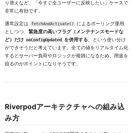
り替えなど、「今すぐ全ユーザーに反映したい」ケースで
非常に有効です。
通常設定は
によるポーリング運用
fetchAndActivate()
としつつ、
緊急度の高いフラグ（メンテナンスモードな
ど）だけ
を併用する
、という使い分け
onConfigUpdated
ができそうだと考えています。全ての値をリアルタイム化
するとサーバー負荷やロジックが複雑になるため、用途を
絞るのがポイントになりそうです。
Riverpodアーキテクチャへの組み込
み方