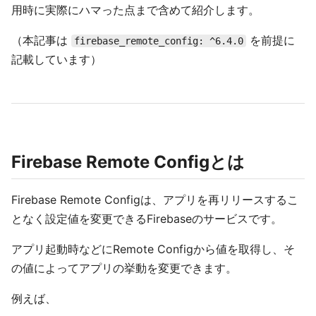
用時に実際にハマった点まで含めて紹介します。
（本記事は
を前提に
firebase_remote_config: ^6.4.0
記載しています）
Firebase Remote Configとは
Firebase Remote Configは、アプリを再リリースするこ
となく設定値を変更できるFirebaseのサービスです。
アプリ起動時などにRemote Configから値を取得し、そ
の値によってアプリの挙動を変更できます。
例えば、