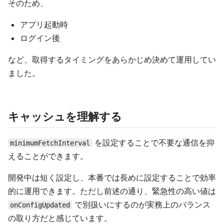
そのため、
アプリ起動時
ログイン後
など、取得するタイミングをあらかじめ決めて運用してい
ました。
キャッシュを理解する
を設定することで不要な通信を抑
minimumFetchInterval
えることができます。
開発中は短く設定し、本番では長めに設定することで効率
的に運用できます。ただし前述の通り、緊急性の高い値は
で別扱いにするのが実務上のバランス
onConfigUpdated
の取り方だと感じています。