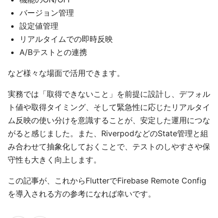
バージョン管理
設定値管理
リアルタイムでの即時反映
A/Bテストとの連携
など様々な場面で活用できます。
実務では「取得できないこと」を前提に設計し、デフォル
ト値や取得タイミング、そして緊急性に応じたリアルタイ
ム反映の使い分けを意識することが、安定した運用につな
がると感じました。また、RiverpodなどのState管理と組
み合わせて抽象化しておくことで、テストのしやすさや保
守性も大きく向上します。
この記事が、これからFlutterでFirebase Remote Config
を導入される方の参考になれば幸いです。