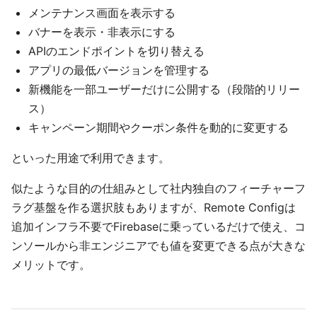
メンテナンス画面を表示する
バナーを表示・非表示にする
APIのエンドポイントを切り替える
アプリの最低バージョンを管理する
新機能を一部ユーザーだけに公開する（段階的リリー
ス）
キャンペーン期間やクーポン条件を動的に変更する
といった用途で利用できます。
似たような目的の仕組みとして社内独自のフィーチャーフ
ラグ基盤を作る選択肢もありますが、Remote Configは
追加インフラ不要でFirebaseに乗っているだけで使え、コ
ンソールから非エンジニアでも値を変更できる点が大きな
メリットです。