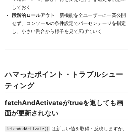
しておく
段階的ロールアウト
：新機能を全ユーザーに一斉公開
せず、コンソールの条件設定でパーセンテージを指定
し、小さい割合から様子を見て広げていく
ハマったポイント・トラブルシュー
ティング
fetchAndActivateがtrueを返しても画
面が更新されない
は新しい値を取得・反映しますが、
fetchAndActivate()