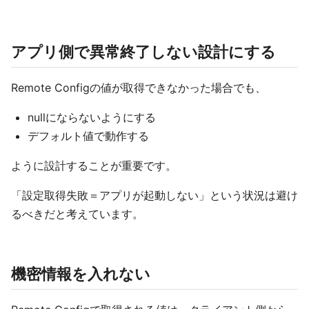
アプリ側で異常終了しない設計にする
Remote Configの値が取得できなかった場合でも、
nullにならないようにする
デフォルト値で動作する
ように設計することが重要です。
「設定取得失敗＝アプリが起動しない」という状況は避け
るべきだと考えています。
機密情報を入れない