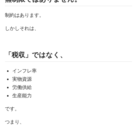
制約はあります。
しかしそれは、
「税収」ではなく、
インフレ率
実物資源
労働供給
生産能力
です。
つまり、