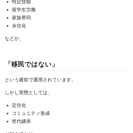
特定技能
留学生労働
家族帯同
永住化
などが、
「移民ではない」
という建前で運用されています。
しかし実態としては、
定住化
コミュニティ形成
世代継承