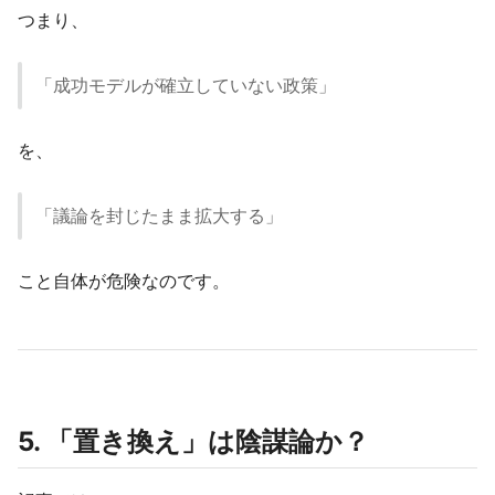
つまり、
「成功モデルが確立していない政策」
を、
「議論を封じたまま拡大する」
こと自体が危険なのです。
5. 「置き換え」は陰謀論か？