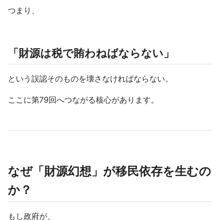
つまり、
「財源は税で賄わねばならない」
という誤認そのものを壊さなければならない。
ここに第79回へつながる核心があります。
なぜ「財源幻想」が移民依存を生むの
か？
もし政府が、