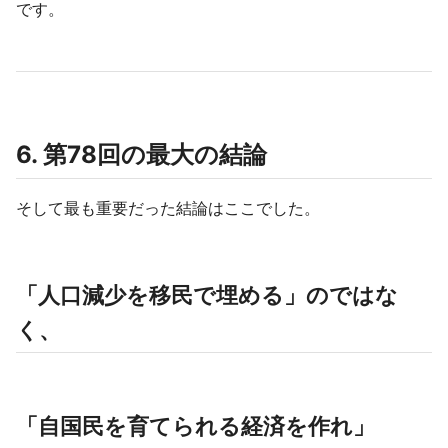
です。
6. 第78回の最大の結論
そして最も重要だった結論はここでした。
「人口減少を移民で埋める」のではな
く、
「自国民を育てられる経済を作れ」