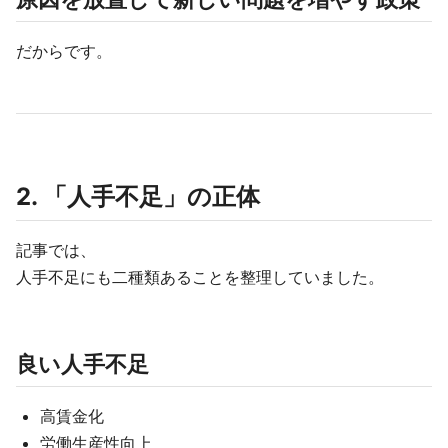
だからです。
2. 「人手不足」の正体
記事では、
人手不足にも二種類あることを整理していました。
良い人手不足
高賃金化
労働生産性向上