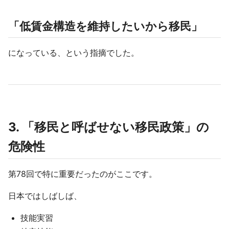
「低賃金構造を維持したいから移民」
になっている、という指摘でした。
3. 「移民と呼ばせない移民政策」の
危険性
第78回で特に重要だったのがここです。
日本ではしばしば、
技能実習