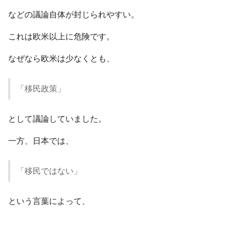
などの議論自体が封じられやすい。
これは欧米以上に危険です。
なぜなら欧米は少なくとも、
「移民政策」
として議論していました。
一方、日本では、
「移民ではない」
という言葉によって、