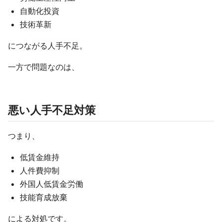
自動化投資
技術革新
につながる人手不足。
一方で問題なのは、
悪い人手不足対策
つまり、
低賃金維持
人件費抑制
外国人低賃金労働
技能育成放棄
による対処です。