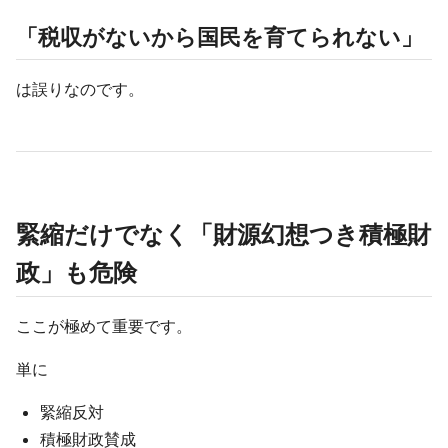
「税収がないから国民を育てられない」
は誤りなのです。
緊縮だけでなく「財源幻想つき積極財
政」も危険
ここが極めて重要です。
単に
緊縮反対
積極財政賛成