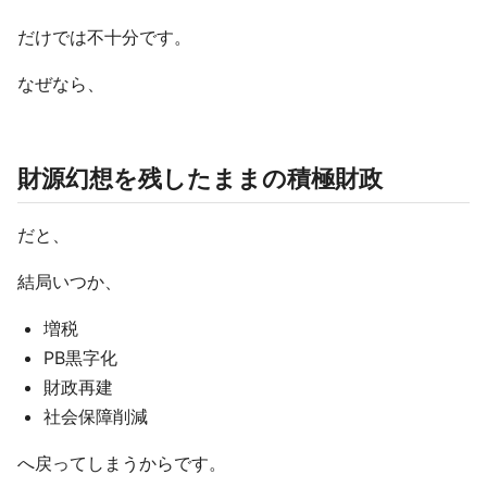
だけでは不十分です。
なぜなら、
財源幻想を残したままの積極財政
だと、
結局いつか、
増税
PB黒字化
財政再建
社会保障削減
へ戻ってしまうからです。