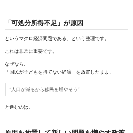
「可処分所得不足」が原因
というマクロ経済問題である、という整理です。
これは非常に重要です。
なぜなら、
「国民が子どもを持てない経済」を放置したまま、
“人口が減るから移民を増やそう”
と進むのは、
原因を放置して新しい問題を増やす政策