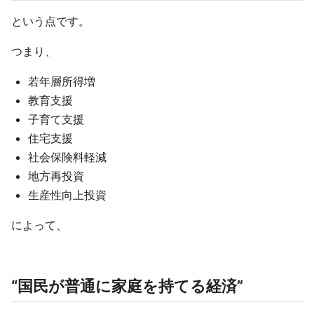
という点です。
つまり、
若年層所得増
教育支援
子育て支援
住宅支援
社会保険料軽減
地方再投資
生産性向上投資
によって、
“国民が普通に家庭を持てる経済”