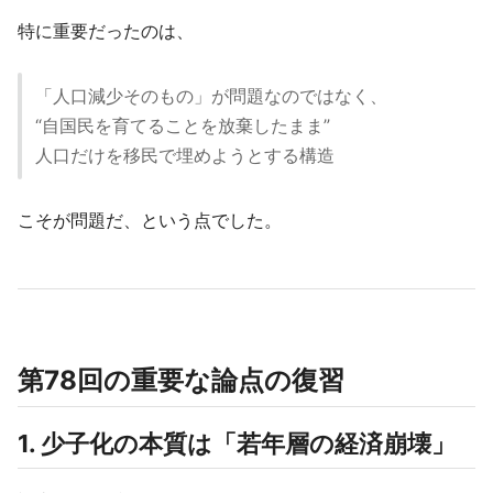
特に重要だったのは、
「人口減少そのもの」が問題なのではなく、
“自国民を育てることを放棄したまま”
人口だけを移民で埋めようとする構造
こそが問題だ、という点でした。
第78回の重要な論点の復習
1. 少子化の本質は「若年層の経済崩壊」