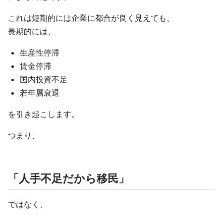
これは短期的には企業に都合が良く見えても、
長期的には、
生産性停滞
賃金停滞
国内投資不足
若年層衰退
を引き起こします。
つまり、
「人手不足だから移民」
ではなく、