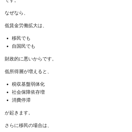
です。
なぜなら、
低賃金労働拡大は、
移民でも
自国民でも
財政的に悪いからです。
低所得層が増えると、
税収基盤弱体化
社会保障依存増
消費停滞
が起きます。
さらに移民の場合は、