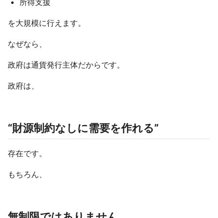
所得支援
を大規模に行えます。
なぜなら、
政府は通貨発行主体だからです。
政府は、
“財源制約なしに需要を作れる”
存在です。
もちろん、
無制限ではありません。