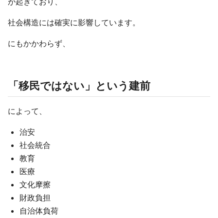
が起きており、
社会構造には確実に影響しています。
にもかかわらず、
「移民ではない」という建前
によって、
治安
社会統合
教育
医療
文化摩擦
財政負担
自治体負荷