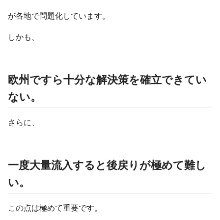
が各地で問題化しています。
しかも、
欧州ですら十分な解決策を確立できてい
ない。
さらに、
一度大量流入すると後戻りが極めて難し
い。
この点は極めて重要です。