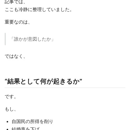
記事では、
ここも冷静に整理していました。
重要なのは、
「誰かが意図したか」
ではなく、
“結果として何が起きるか”
です。
もし、
自国民の所得を削り
結婚率を下げ