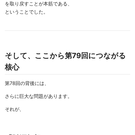
を取り戻すことが本筋である、
ということでした。
そして、ここから第79回につながる
核心
第78回の背後には、
さらに巨大な問題があります。
それが、