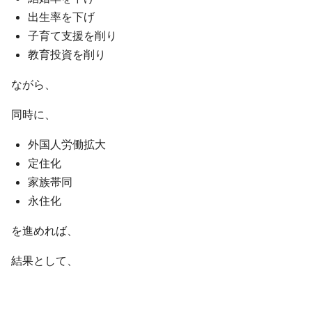
出生率を下げ
子育て支援を削り
教育投資を削り
ながら、
同時に、
外国人労働拡大
定住化
家族帯同
永住化
を進めれば、
結果として、