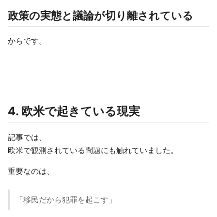
政策の実態と議論が切り離されている
からです。
4. 欧米で起きている現実
記事では、
欧米で観測されている問題にも触れていました。
重要なのは、
「移民だから犯罪を起こす」