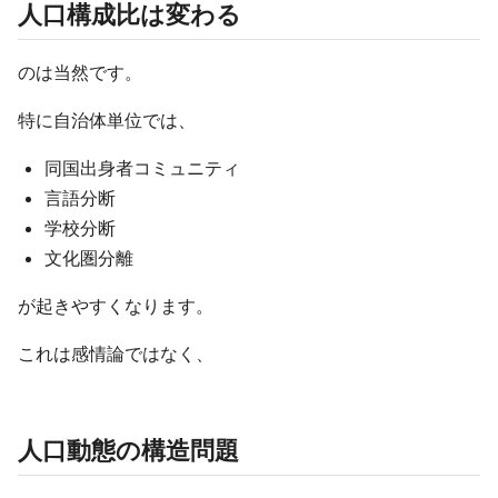
人口構成比は変わる
のは当然です。
特に自治体単位では、
同国出身者コミュニティ
言語分断
学校分断
文化圏分離
が起きやすくなります。
これは感情論ではなく、
人口動態の構造問題