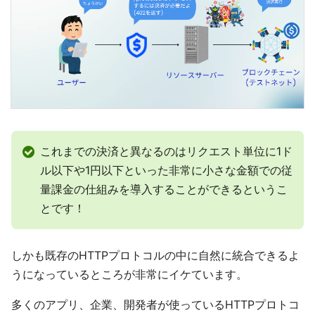
これまでの決済と異なるのはリクエスト単位に1ド
ル以下や1円以下といった非常に小さな金額での従
量課金の仕組みを導入することができるというこ
とです！
しかも既存のHTTPプロトコルの中に自然に統合できるよ
うになっているところが非常にイケています。
多くのアプリ、企業、開発者が使っているHTTPプロトコ