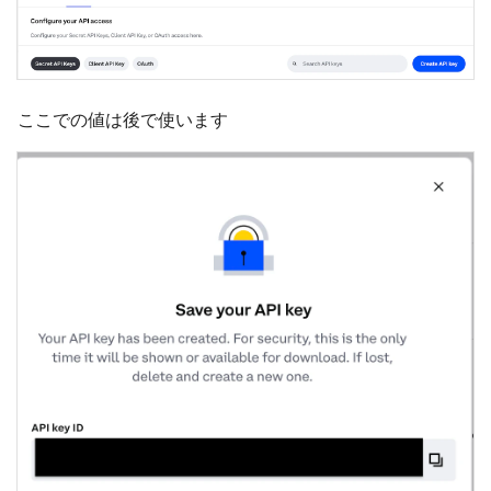
ここでの値は後で使います