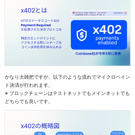
かなり大雑把ですが、以下のような流れでマイクロペイン
ト決済が行われます。
※ ブロックチェーンはテストネットでもメインネットでも
どちらでも良いです。