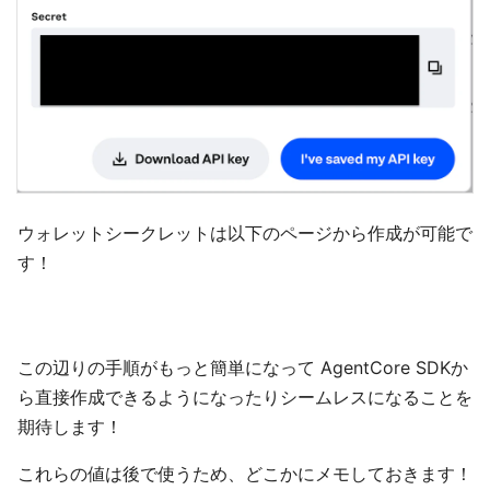
ウォレットシークレットは以下のページから作成が可能で
す！
この辺りの手順がもっと簡単になって AgentCore SDKか
ら直接作成できるようになったりシームレスになることを
期待します！
これらの値は後で使うため、どこかにメモしておきます！