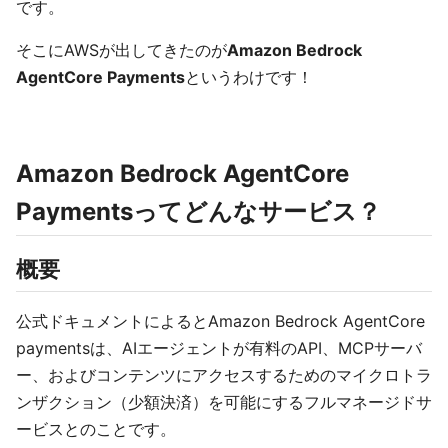
です。
そこにAWSが出してきたのが
Amazon Bedrock
AgentCore Payments
というわけです！
Amazon Bedrock AgentCore
Paymentsってどんなサービス？
概要
公式ドキュメントによるとAmazon Bedrock AgentCore
paymentsは、AIエージェントが有料のAPI、MCPサーバ
ー、およびコンテンツにアクセスするためのマイクロトラ
ンザクション（少額決済）を可能にするフルマネージドサ
ービスとのことです。