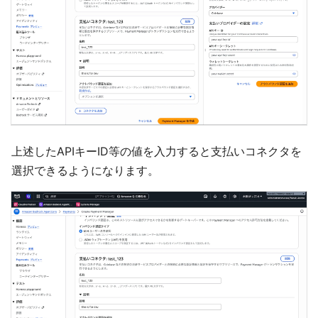
上述したAPIキーID等の値を入力すると支払いコネクタを
選択できるようになります。