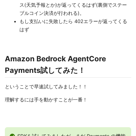
ス(天気予報とか)が返ってくるはず(裏側でステー
ブルコイン決済が行われる)。
もし支払いに失敗したら 402エラーが返ってくる
はず
Amazon Bedrock AgentCore
Payments試してみた！
ということで早速試してみました！！
理解するには手を動かすことが一番！