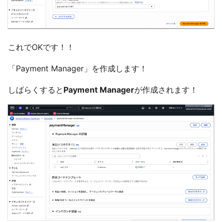
これでOKです！！
「Payment Manager」を作成します！
しばらくすると
Payment Manager
が作成されます！