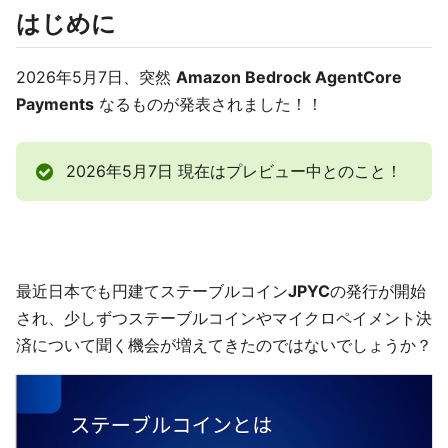
はじめに
2026年5月7日、突然
Amazon Bedrock AgentCore
Payments
なるものが発表されました！！
2026年5月7日 現在はプレビュー中とのこと！
最近日本でも円建てステーブルコイン
JPYC
の発行が開始
され、少しずつステーブルコインやマイクロペイメント決
済について聞く機会が増えてきたのではないでしょうか？