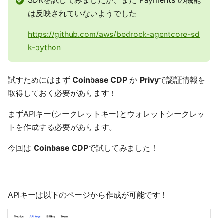
SDKを試してみましたが、まだ Payments の機能
は反映されていないようでした
https://github.com/aws/bedrock-agentcore-sd
k-python
試すためにはまず
Coinbase CDP
か
Privy
で認証情報を
取得しておく必要があります！
まずAPIキー(シークレットキー)とウォレットシークレッ
トを作成する必要があります。
今回は
Coinbase CDP
で試してみました！
APIキーは以下のページから作成が可能です！