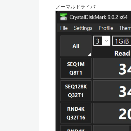
ノーマルドライバ