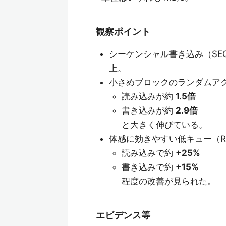
観察ポイント
シーケンシャル書き込み（SEQ1
上。
小さめブロックのランダムアクセ
読み込みが約
1.5倍
書き込みが約
2.9倍
と大きく伸びている。
体感に効きやすい低キュー（RND
読み込みで約
+25%
書き込みで約
+15%
程度の改善が見られた。
エビデンス等