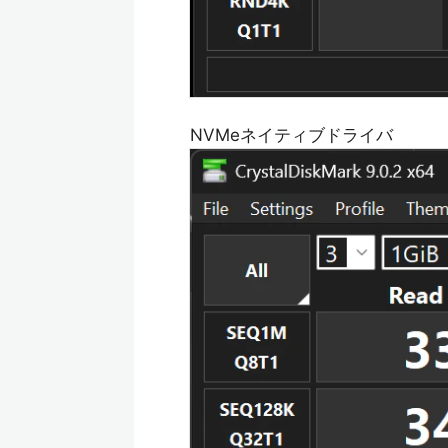
NVMeネイティブドライバ