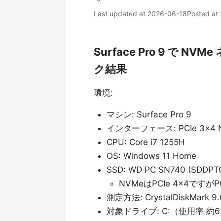
Last updated at
2026-06-18
Posted at
Surface Pro 9 で
ク結果
環境:
マシン: Surface Pro 9
インターフェース: PCIe 3x4 
CPU: Core i7 1255H
OS: Windows 11 Home
SSD: WD PC SN740 (SDD
NVMeはPCIe 4x4です
測定方法: CrystalDiskMark 9.
対象ドライブ: C:（使用率 約6