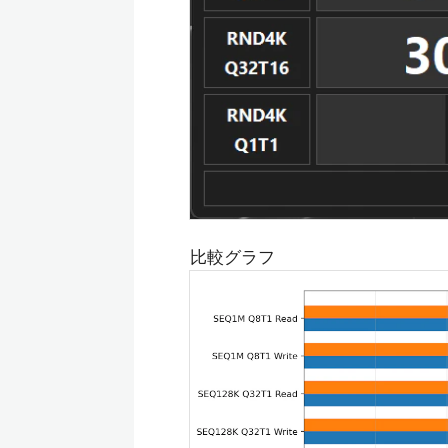
比較グラフ