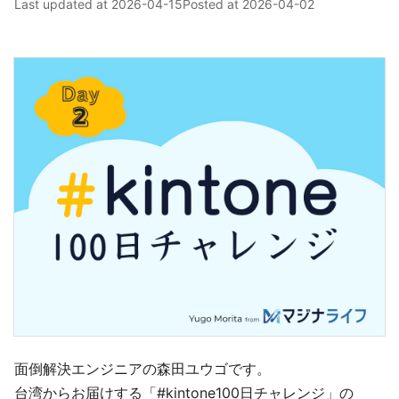
Last updated at
2026-04-15
Posted at
2026-04-02
面倒解決エンジニアの森田ユウゴです。
台湾からお届けする「#kintone100日チャレンジ」の