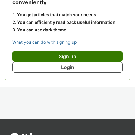
conveniently
You get articles that match your needs
You can efficiently read back useful information
You can use dark theme
What you can do with signing up
Sign up
Login