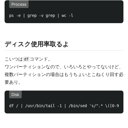
Process
ディスク使用率取るよ
こいつは
コマンド。
df
ワンパーティションなので、いろいろとやってないけど、
複数パーティションの場合はもうちょいとこねくり回す必
要あり。
Disk