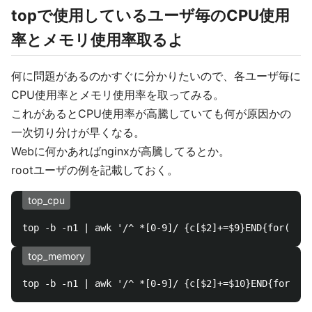
topで使用しているユーザ毎のCPU使用
率とメモリ使用率取るよ
何に問題があるのかすぐに分かりたいので、各ユーザ毎に
CPU使用率とメモリ使用率を取ってみる。
これがあるとCPU使用率が高騰していても何が原因かの
一次切り分けが早くなる。
Webに何かあればnginxが高騰してるとか。
rootユーザの例を記載しておく。
top_cpu
top_memory