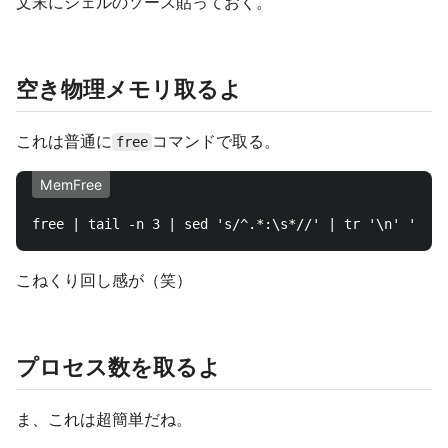
文末にシェルのソース貼っておく。
空き物理メモリ取るよ
これは普通に
コマンドで取る。
free
MemFree
こねくり回し感が（笑）
プロセス数を取るよ
ま、これは超簡単だね。