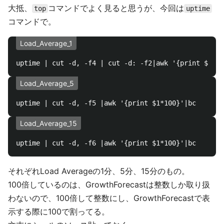
大抵、
コマンドでよく見ると思うが、今回は
top
uptime
コマンドで。
Load_Average_1
Load_Average_5
Load_Average_15
それぞれLoad Averageの1分、5分、15分のもの。
100倍しているのは、GrowthForecastは整数しか取り扱
わないので、100倍して整数にし、GrowthForecastで表
示する際に100で割ってる。