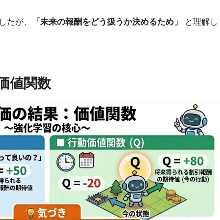
したが、
「未来の報酬をどう扱うか決めるため」
と理解し
：価値関数