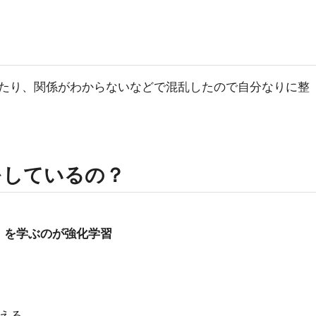
たり、関係がわからないなどで混乱したので自分なりに整
をしているの？
」を学ぶのが強化学習
覚える