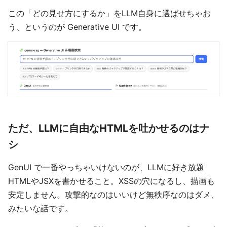
この「どの見せ方にするか」をLLM自身に選ばせちゃお
う、というのが Generative UI です。
ただ、LLMに自由なHTMLを吐かせるのはナ
シ
GenUI で一番やっちゃいけないのが、LLMに好き放題
HTMLやJSXを書かせること。XSSの穴になるし、描画も
安定しません。攻撃的なのはいいけど無秩序なのはダメ、
みたいな話です。