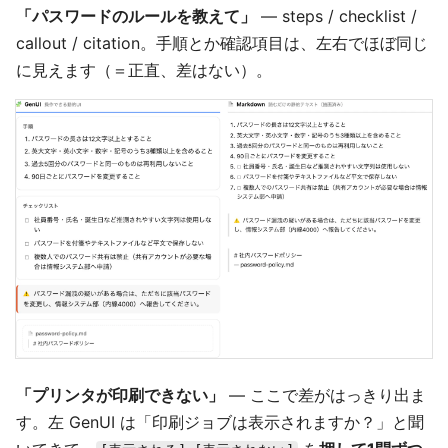
「パスワードのルールを教えて」
— steps / checklist /
callout / citation。手順とか確認項目は、左右でほぼ同じ
に見えます（＝正直、差はない）。
「プリンタが印刷できない」
— ここで差がはっきり出ま
す。左 GenUI は「印刷ジョブは表示されますか？」と聞