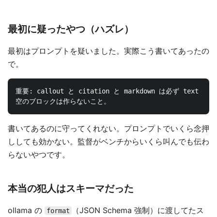
最初に疑ったやつ（ハズレ）
最初はプロンプトを疑いました。実際こう書いてあったの
で。
重要: callout と citation と markdown は必ず text
書いてあるのに守ってくれない。プロンプトでいくら念押
ししても効かない。監督がベンチからいくら叫んでも伝わ
らないやつです。
本当の犯人はスキーマだった
ollama の
（JSON Schema 強制）に渡してたス
format